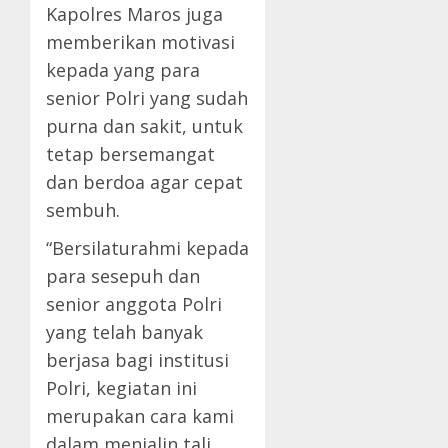
Kapolres Maros juga
memberikan motivasi
kepada yang para
senior Polri yang sudah
purna dan sakit, untuk
tetap bersemangat
dan berdoa agar cepat
sembuh.
“Bersilaturahmi kepada
para sesepuh dan
senior anggota Polri
yang telah banyak
berjasa bagi institusi
Polri, kegiatan ini
merupakan cara kami
dalam menjalin tali