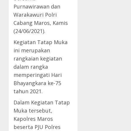
Purnawirawan dan
Warakawuri Polri
Cabang Maros, Kamis
(24/06/2021).
Kegiatan Tatap Muka
ini merupakan
rangkaian kegiatan
dalam rangka
memperingati Hari
Bhayangkara ke-75
tahun 2021.
Dalam Kegiatan Tatap
Muka tersebut,
Kapolres Maros
beserta PJU Polres