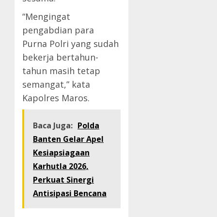
“Mengingat
pengabdian para
Purna Polri yang sudah
bekerja bertahun-
tahun masih tetap
semangat,” kata
Kapolres Maros.
Baca Juga:
Polda
Banten Gelar Apel
Kesiapsiagaan
Karhutla 2026,
Perkuat Sinergi
Antisipasi Bencana