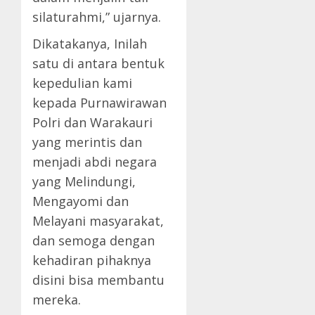
silaturahmi,” ujarnya.
Dikatakanya, Inilah
satu di antara bentuk
kepedulian kami
kepada Purnawirawan
Polri dan Warakauri
yang merintis dan
menjadi abdi negara
yang Melindungi,
Mengayomi dan
Melayani masyarakat,
dan semoga dengan
kehadiran pihaknya
disini bisa membantu
mereka.