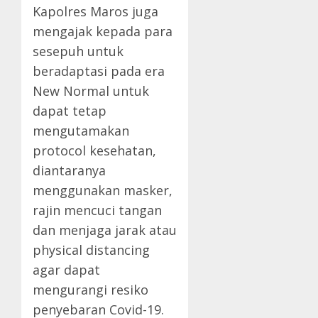
Kapolres Maros juga
mengajak kepada para
sesepuh untuk
beradaptasi pada era
New Normal untuk
dapat tetap
mengutamakan
protocol kesehatan,
diantaranya
menggunakan masker,
rajin mencuci tangan
dan menjaga jarak atau
physical distancing
agar dapat
mengurangi resiko
penyebaran Covid-19.