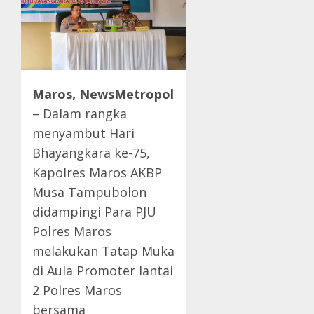
Maros, NewsMetropol
– Dalam rangka
menyambut Hari
Bhayangkara ke-75,
Kapolres Maros AKBP
Musa Tampubolon
didampingi Para PJU
Polres Maros
melakukan Tatap Muka
di Aula Promoter lantai
2 Polres Maros
bersama