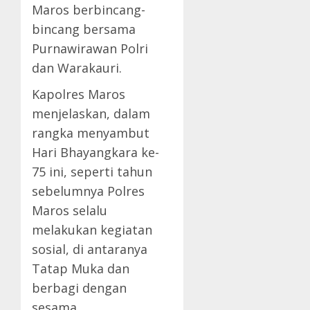
Maros berbincang-
bincang bersama
Purnawirawan Polri
dan Warakauri.
Kapolres Maros
menjelaskan, dalam
rangka menyambut
Hari Bhayangkara ke-
75 ini, seperti tahun
sebelumnya Polres
Maros selalu
melakukan kegiatan
sosial, di antaranya
Tatap Muka dan
berbagi dengan
sesama.