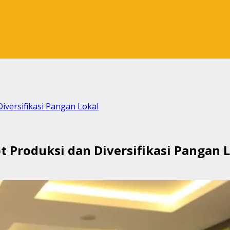
iversifikasi Pangan Lokal
 Produksi dan Diversifikasi Pangan 