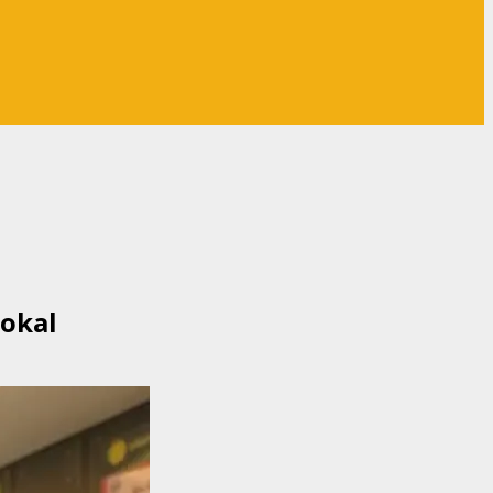
Lokal