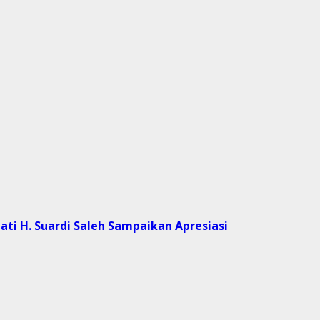
ati H. Suardi Saleh Sampaikan Apresiasi