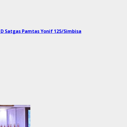
 D Satgas Pamtas Yonif 125/Simbisa