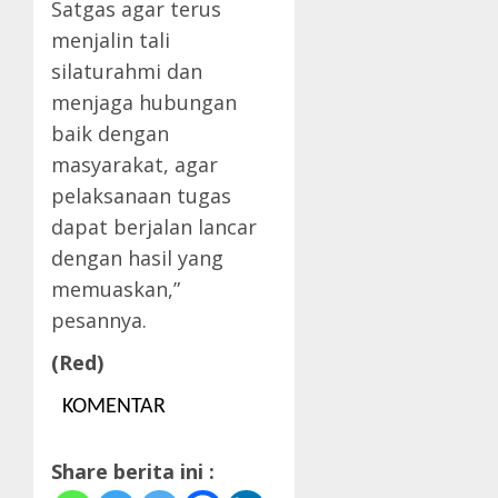
Satgas agar terus
menjalin tali
silaturahmi dan
menjaga hubungan
baik dengan
masyarakat, agar
pelaksanaan tugas
dapat berjalan lancar
dengan hasil yang
memuaskan,”
pesannya.
(Red)
KOMENTAR
Share berita ini :