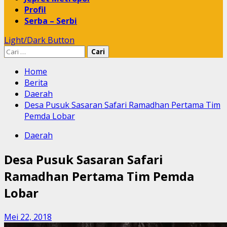
Profil
Serba – Serbi
Light/Dark Button
Cari
untuk:
Home
Berita
Daerah
Desa Pusuk Sasaran Safari Ramadhan Pertama Tim
Pemda Lobar
Daerah
Desa Pusuk Sasaran Safari
Ramadhan Pertama Tim Pemda
Lobar
Mei 22, 2018