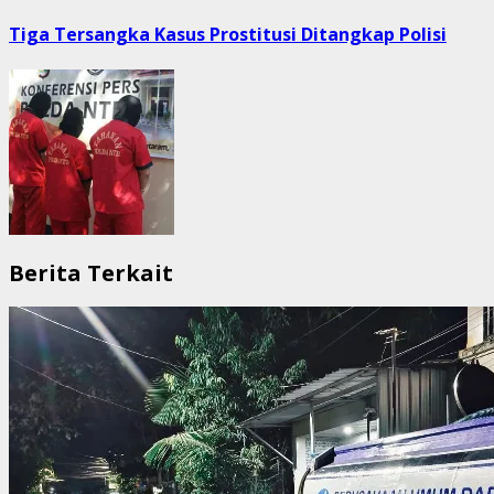
post:
Tiga Tersangka Kasus Prostitusi Ditangkap Polisi
Berita Terkait