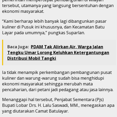
tersebut, utamanya yang langsung bersentuhan dengan
ekonomi masyarakat.
“Kami berharap lebih banyak lagi dibangunkan pasar
kuliner di Pusuk ini khususnya, dan Kecamatan Batu
Layar pada umumnya,” pungkas Suparlan.
Baca Juga:
PDAM Tak Alirkan Air, Warga Jalan
Tengku Umar Lorong Keluhkan Ketergantungan
Distribusi Mobil Tangki
Ia tidak menampik perkembangan pembangunan pusat
kuliner dan warung-warung sudah bisa menghidupi
ekonomi masyarakat sehingga merubah mata
pencaharian, dari petani jadi pedagang atau jasa lainnya.
Menanggapi hal tersebut, Penjabat Sementara (Pjs)
Bupati Lobar Drs. H. Lalu Saswadi, MM., menegaskan apa
yang diutarakan Camat Batulayar.