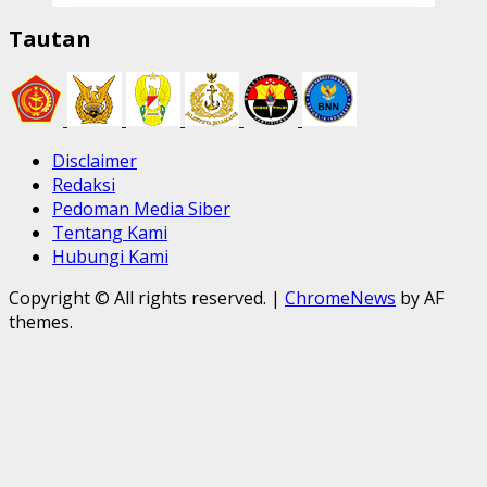
Tautan
Disclaimer
Redaksi
Pedoman Media Siber
Tentang Kami
Hubungi Kami
Copyright © All rights reserved.
|
ChromeNews
by AF
themes.