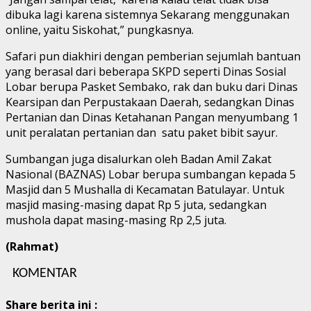
dibuka lagi karena sistemnya Sekarang menggunakan
online, yaitu Siskohat,” pungkasnya.
Safari pun diakhiri dengan pemberian sejumlah bantuan
yang berasal dari beberapa SKPD seperti Dinas Sosial
Lobar berupa Pasket Sembako, rak dan buku dari Dinas
Kearsipan dan Perpustakaan Daerah, sedangkan Dinas
Pertanian dan Dinas Ketahanan Pangan menyumbang 1
unit peralatan pertanian dan satu paket bibit sayur.
Sumbangan juga disalurkan oleh Badan Amil Zakat
Nasional (BAZNAS) Lobar berupa sumbangan kepada 5
Masjid dan 5 Mushalla di Kecamatan Batulayar. Untuk
masjid masing-masing dapat Rp 5 juta, sedangkan
mushola dapat masing-masing Rp 2,5 juta.
(Rahmat)
KOMENTAR
Share berita ini :