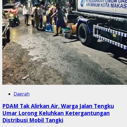
Daerah
PDAM Tak Alirkan Air, Warga Jalan Tengku
Umar Lorong Keluhkan Ketergantungan
Distribusi Mobil Tangki