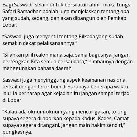
Bagi Saswadi, selain untuk bersilaturrahmi, maka fungsi
Safari Ramadhan adalah juga menjelaskan tentang apa
yang sudah, sedang, dan akan dibangun oleh Pemkab
Lobar.
“Saswadi juga menyentil tentang Pilkada yang sudah
semakin dekat pelaksanaannya.”
“Silahkan pilih calon mana saja, sama bagusnya. Jangan
bertengkar. Kita semua bersaudara,” himbaunya dengan
menggunakan bahasa daerah.
Saswadi juga menyinggung aspek keamanan nasional
terkait dengan teror bom di Surabaya beberapa waktu
lalu. Ia berharap agar kejadian itu jangan sampai terjadi
di Lobar.
“Kalau ada oknum-oknum yang mencurigakan, tolong
supaya segera dilaporkan kepada Kadus, Kades, Camat
supaya segera ditangani. Jangan main hakim sendiri,”
pungkasnya.