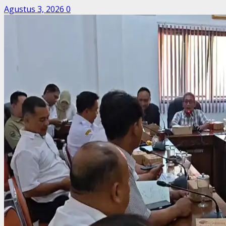
Agustus 3, 2026
0