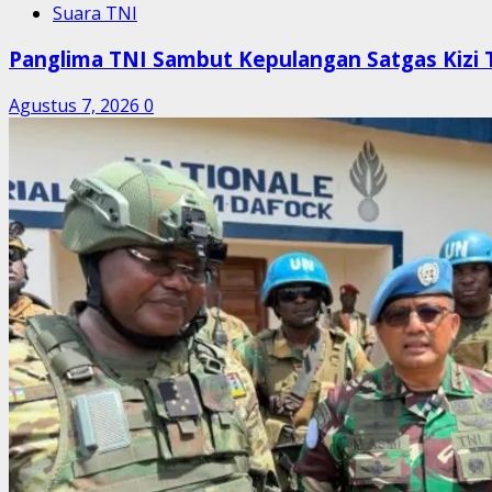
Suara TNI
Panglima TNI Sambut Kepulangan Satgas Kiz
Agustus 7, 2026
0