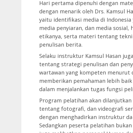
Hari pertama dipenuhi dengan mater
dengan menarik oleh Drs. Kamsul Ha
yaitu identifikasi media di Indonesia
media penyiaran, dan media sosial,
etikanya, serta materi tentang tekn
penulisan berita.
Selaku instruktur Kamsul Hasan j
tentang strategi penulisan dan peny
wartawan yang kompeten menurut d
memberikan pemahaman lebih baik 
dalam menjalankan tugas fungsi pel
Program pelatihan akan dilanjutkan 
tentang fotografi, dan videografi s
dengan menghadirkan instruktur da
Sedangkan peserta pelatihan bukan