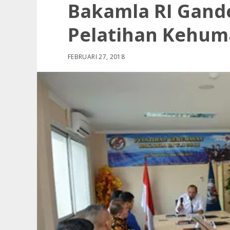
Bakamla RI Gand
Pelatihan Kehum
FEBRUARI 27, 2018