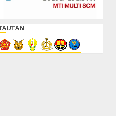
TAUTAN