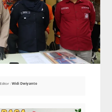
Editor :
Widi Dwiyanto