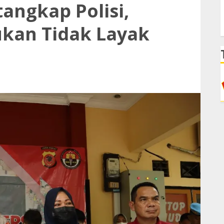
angkap Polisi,
ukan Tidak Layak