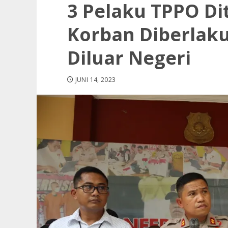
3 Pelaku TPPO Dit
Korban Diberlak
Diluar Negeri
JUNI 14, 2023