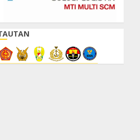
TAUTAN