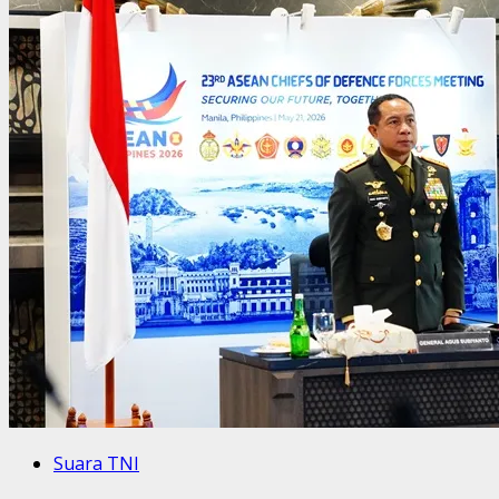
Suara TNI