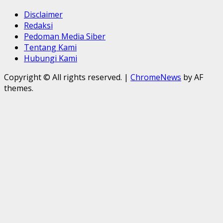
Disclaimer
Redaksi
Pedoman Media Siber
Tentang Kami
Hubungi Kami
Copyright © All rights reserved.
|
ChromeNews
by AF
themes.