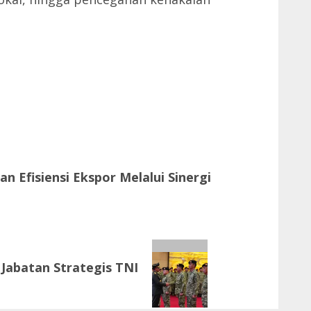
n Efisiensi Ekspor Melalui Sinergi
Jabatan Strategis TNI