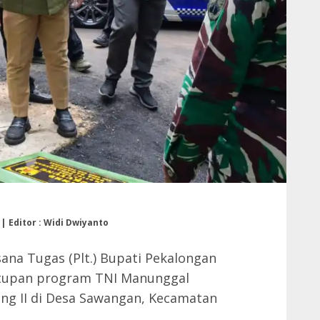
| Editor : Widi Dwiyanto
ana Tugas (Plt.) Bupati Pekalongan
tupan program TNI Manunggal
 II di Desa Sawangan, Kecamatan