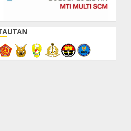
TAUTAN