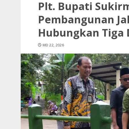
Plt. Bupati Sukir
Pembangunan Ja
Hubungkan Tiga 
MEI 22, 2026