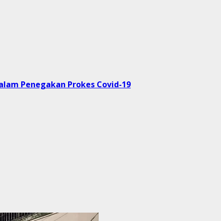
Dalam Penegakan Prokes Covid-19