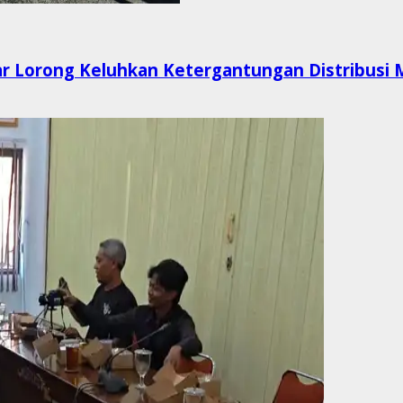
r Lorong Keluhkan Ketergantungan Distribusi 