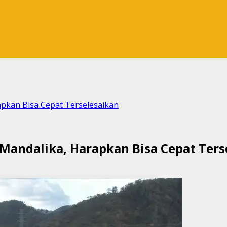
pkan Bisa Cepat Terselesaikan
Mandalika, Harapkan Bisa Cepat Ters