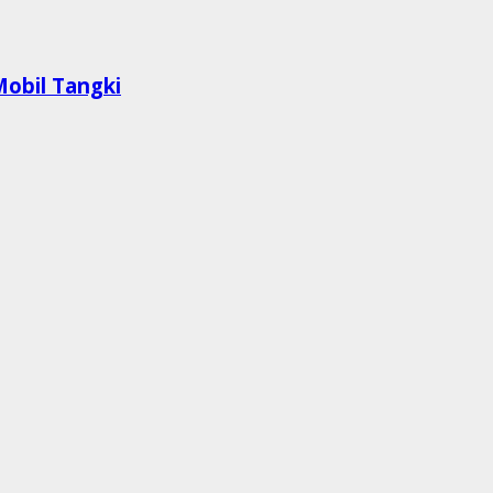
Mobil Tangki