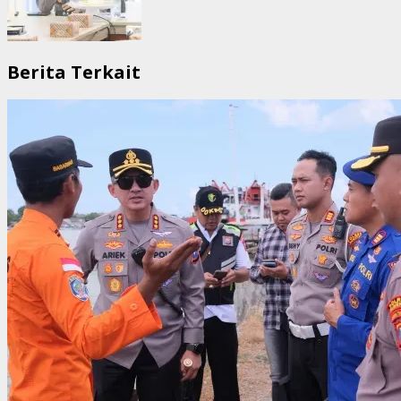
Berita Terkait