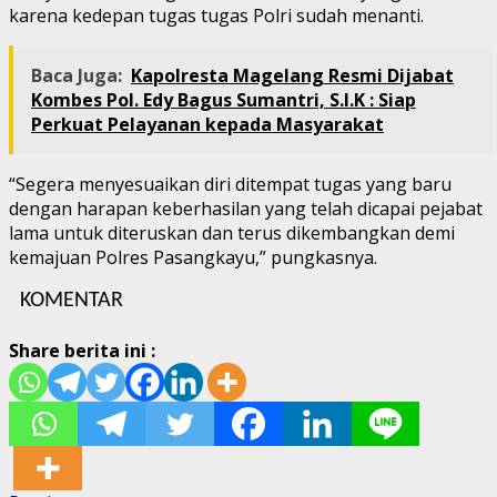
karena kedepan tugas tugas Polri sudah menanti.
Baca Juga:
Kapolresta Magelang Resmi Dijabat
Kombes Pol. Edy Bagus Sumantri, S.I.K : Siap
Perkuat Pelayanan kepada Masyarakat
“Segera menyesuaikan diri ditempat tugas yang baru
dengan harapan keberhasilan yang telah dicapai pejabat
lama untuk diteruskan dan terus dikembangkan demi
kemajuan Polres Pasangkayu,” pungkasnya.
KOMENTAR
Share berita ini :