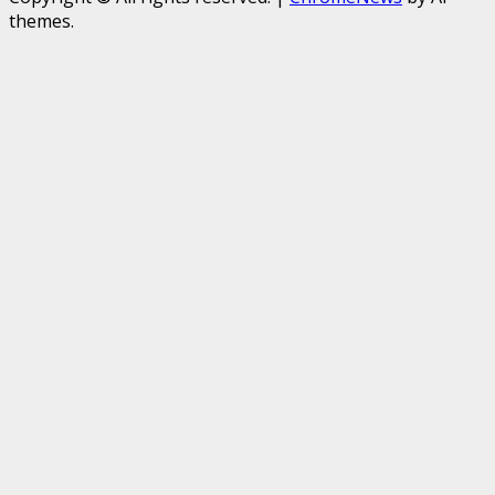
themes.