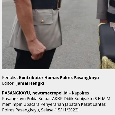
Penulis :
Kontributor Humas Polres Pasangkayu
|
Editor :
Jamal Hengki
PASANGKAYU, newsmetropol.id
– Kapolres
Pasangkayu Polda Sulbar AKBP Didik Subiyakto S.H M.M
memimpin Upacara Penyerahan Jabatan Kasat Lantas
Polres Pasangkayu, Selasa (15/11/2022).