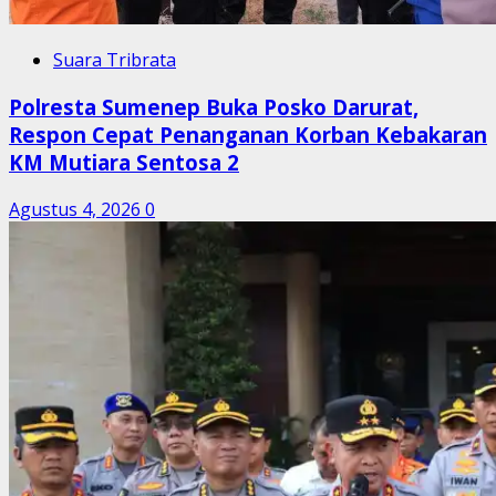
Suara Tribrata
Polresta Sumenep Buka Posko Darurat,
Respon Cepat Penanganan Korban Kebakaran
KM Mutiara Sentosa 2
Agustus 4, 2026
0