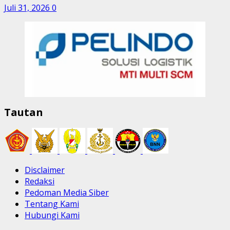
Juli 31, 2026
0
Tautan
Disclaimer
Redaksi
Pedoman Media Siber
Tentang Kami
Hubungi Kami