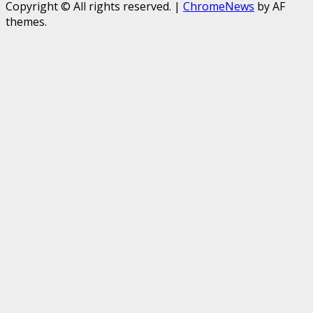
Copyright © All rights reserved.
|
ChromeNews
by AF
themes.