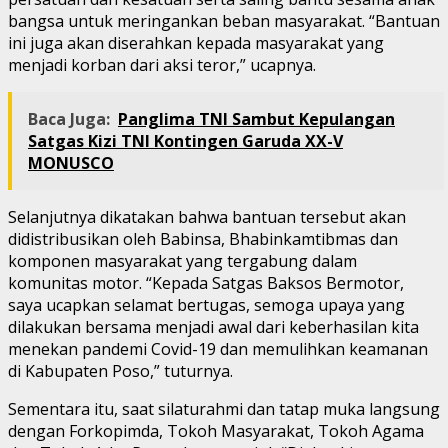
bangsa untuk meringankan beban masyarakat. “Bantuan
ini juga akan diserahkan kepada masyarakat yang
menjadi korban dari aksi teror,” ucapnya.
Baca Juga:
Panglima TNI Sambut Kepulangan
Satgas Kizi TNI Kontingen Garuda XX-V
MONUSCO
Selanjutnya dikatakan bahwa bantuan tersebut akan
didistribusikan oleh Babinsa, Bhabinkamtibmas dan
komponen masyarakat yang tergabung dalam
komunitas motor. “Kepada Satgas Baksos Bermotor,
saya ucapkan selamat bertugas, semoga upaya yang
dilakukan bersama menjadi awal dari keberhasilan kita
menekan pandemi Covid-19 dan memulihkan keamanan
di Kabupaten Poso,” tuturnya.
Sementara itu, saat silaturahmi dan tatap muka langsung
dengan Forkopimda, Tokoh Masyarakat, Tokoh Agama