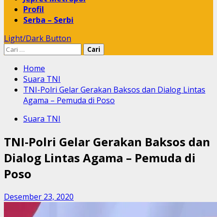
Profil
Serba – Serbi
Light/Dark Button
Cari
untuk:
Home
Suara TNI
TNI-Polri Gelar Gerakan Baksos dan Dialog Lintas
Agama – Pemuda di Poso
Suara TNI
TNI-Polri Gelar Gerakan Baksos dan
Dialog Lintas Agama – Pemuda di
Poso
Desember 23, 2020