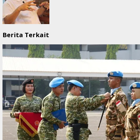
Berita Terkait