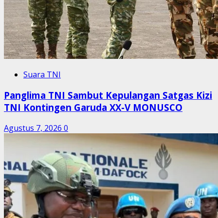
Suara TNI
Panglima TNI Sambut Kepulangan Satgas Kizi
TNI Kontingen Garuda XX-V MONUSCO
Agustus 7, 2026
0