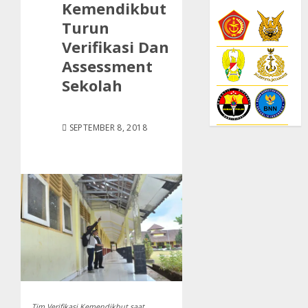
Kemendikbut
Turun
Verifikasi Dan
Assessment
Sekolah
SEPTEMBER 8, 2018
Tim Verifikasi Kemendikbut saat