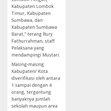
Kabupaten Lombok
Timur, Kabupaten
Sumbawa, dan
Kabupaten Sumbawa
Barat,” terang Rury
Fathurrahman, staff
Pelaksana yang
mendampingi Mustari.
Masing-masing
Kabupaten/ Kota
diverifikasi oleh antara
1 sampai dengan 4
orang, tergantung
banyaknya jumlah
sekolah maupun area