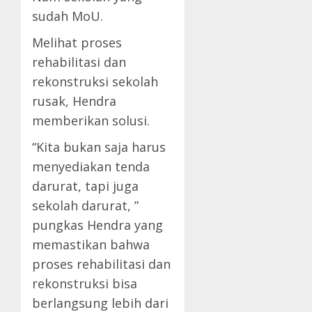
sudah MoU.
Melihat proses
rehabilitasi dan
rekonstruksi sekolah
rusak, Hendra
memberikan solusi.
“Kita bukan saja harus
menyediakan tenda
darurat, tapi juga
sekolah darurat, ”
pungkas Hendra yang
memastikan bahwa
proses rehabilitasi dan
rekonstruksi bisa
berlangsung lebih dari