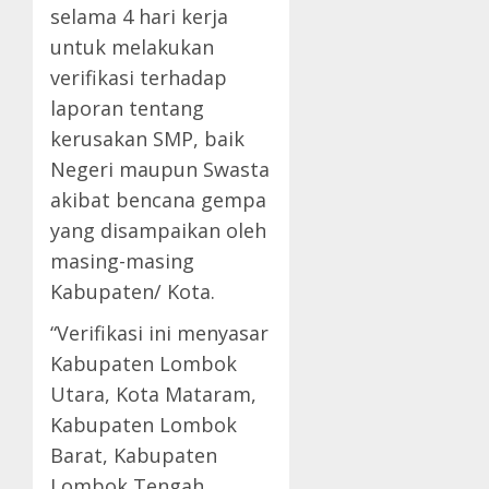
selama 4 hari kerja
untuk melakukan
verifikasi terhadap
laporan tentang
kerusakan SMP, baik
Negeri maupun Swasta
akibat bencana gempa
yang disampaikan oleh
masing-masing
Kabupaten/ Kota.
“Verifikasi ini menyasar
Kabupaten Lombok
Utara, Kota Mataram,
Kabupaten Lombok
Barat, Kabupaten
Lombok Tengah,