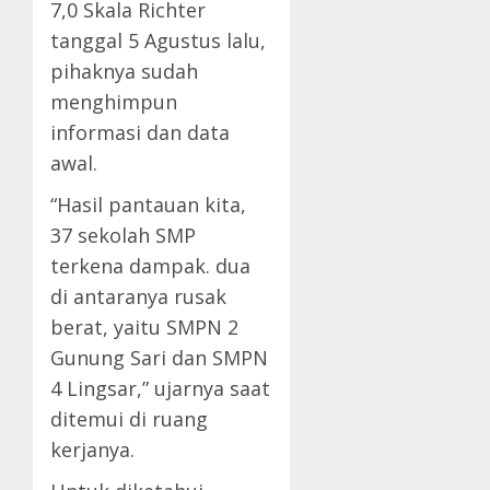
7,0 Skala Richter
tanggal 5 Agustus lalu,
pihaknya sudah
menghimpun
informasi dan data
awal.
“Hasil pantauan kita,
37 sekolah SMP
terkena dampak. dua
di antaranya rusak
berat, yaitu SMPN 2
Gunung Sari dan SMPN
4 Lingsar,” ujarnya saat
ditemui di ruang
kerjanya.