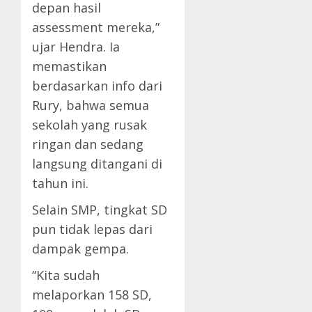
depan hasil
assessment mereka,”
ujar Hendra. Ia
memastikan
berdasarkan info dari
Rury, bahwa semua
sekolah yang rusak
ringan dan sedang
langsung ditangani di
tahun ini.
Selain SMP, tingkat SD
pun tidak lepas dari
dampak gempa.
“Kita sudah
melaporkan 158 SD,