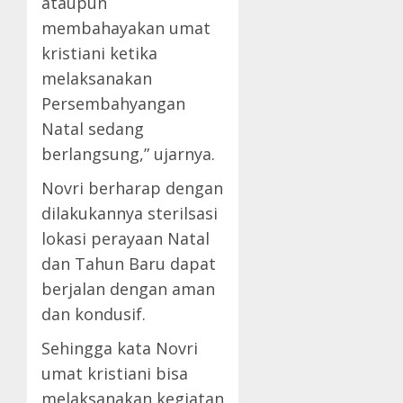
ataupun
membahayakan umat
kristiani ketika
melaksanakan
Persembahyangan
Natal sedang
berlangsung,” ujarnya.
Novri berharap dengan
dilakukannya sterilsasi
lokasi perayaan Natal
dan Tahun Baru dapat
berjalan dengan aman
dan kondusif.
Sehingga kata Novri
umat kristiani bisa
melaksanakan kegiatan