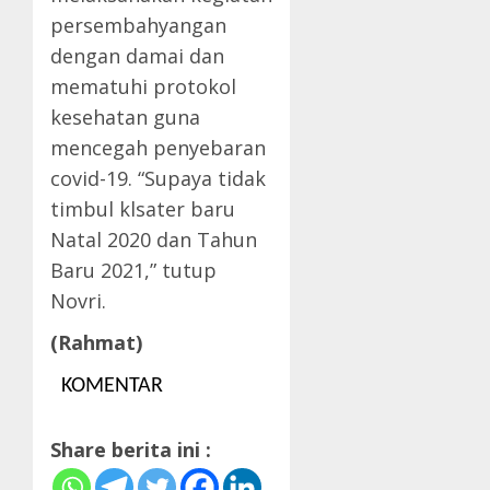
persembahyangan
dengan damai dan
mematuhi protokol
kesehatan guna
mencegah penyebaran
covid-19. “Supaya tidak
timbul klsater baru
Natal 2020 dan Tahun
Baru 2021,” tutup
Novri.
(Rahmat)
KOMENTAR
Share berita ini :