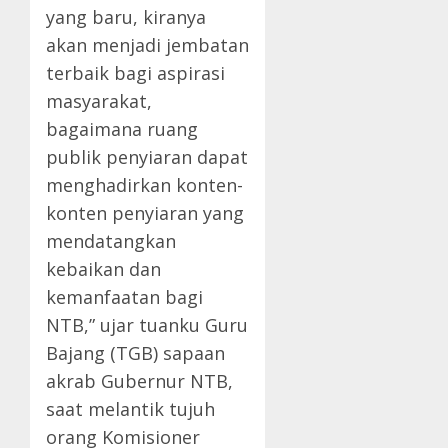
yang baru, kiranya
akan menjadi jembatan
terbaik bagi aspirasi
masyarakat,
bagaimana ruang
publik penyiaran dapat
menghadirkan konten-
konten penyiaran yang
mendatangkan
kebaikan dan
kemanfaatan bagi
NTB,” ujar tuanku Guru
Bajang (TGB) sapaan
akrab Gubernur NTB,
saat melantik tujuh
orang Komisioner