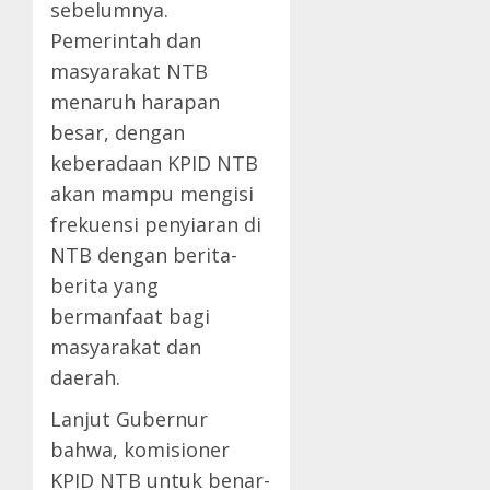
sebelumnya.
Pemerintah dan
masyarakat NTB
menaruh harapan
besar, dengan
keberadaan KPID NTB
akan mampu mengisi
frekuensi penyiaran di
NTB dengan berita-
berita yang
bermanfaat bagi
masyarakat dan
daerah.
Lanjut Gubernur
bahwa, komisioner
KPID NTB untuk benar-