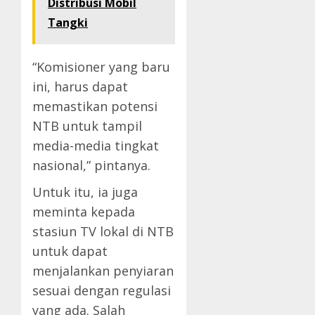
Distribusi Mobil
Tangki
“Komisioner yang baru
ini, harus dapat
memastikan potensi
NTB untuk tampil
media-media tingkat
nasional,” pintanya.
Untuk itu, ia juga
meminta kepada
stasiun TV lokal di NTB
untuk dapat
menjalankan penyiaran
sesuai dengan regulasi
yang ada. Salah