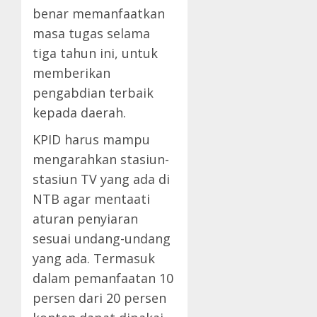
benar memanfaatkan
masa tugas selama
tiga tahun ini, untuk
memberikan
pengabdian terbaik
kepada daerah.
KPID harus mampu
mengarahkan stasiun-
stasiun TV yang ada di
NTB agar mentaati
aturan penyiaran
sesuai undang-undang
yang ada. Termasuk
dalam pemanfaatan 10
persen dari 20 persen