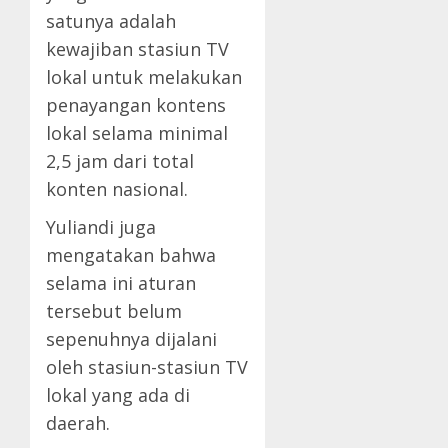
satunya adalah
kewajiban stasiun TV
lokal untuk melakukan
penayangan kontens
lokal selama minimal
2,5 jam dari total
konten nasional.
Yuliandi juga
mengatakan bahwa
selama ini aturan
tersebut belum
sepenuhnya dijalani
oleh stasiun-stasiun TV
lokal yang ada di
daerah.