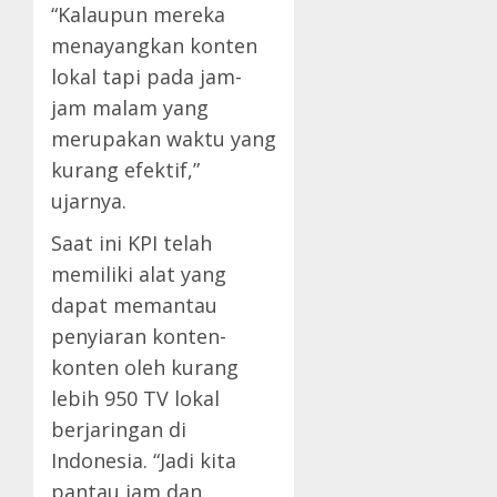
“Kalaupun mereka
menayangkan konten
lokal tapi pada jam-
jam malam yang
merupakan waktu yang
kurang efektif,”
ujarnya.
Saat ini KPI telah
memiliki alat yang
dapat memantau
penyiaran konten-
konten oleh kurang
lebih 950 TV lokal
berjaringan di
Indonesia. “Jadi kita
pantau jam dan