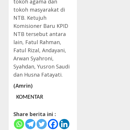
tokoh agama dan
tokoh masyarakat di
NTB. Ketujuh
Komisioner Baru KPID
NTB tersebut antara
lain, Fatul Rahman,
Fatul Rizal, Andayani,
Arwan Syahroni,
Syahdan, Yusron Saudi
dan Husna Fatayati.
(Amrin)
KOMENTAR
Share berita ini :