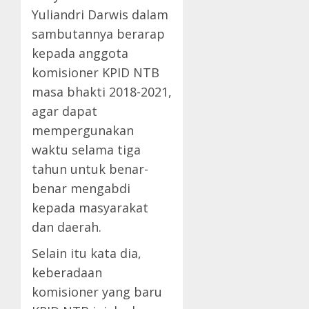
Yuliandri Darwis dalam
sambutannya berarap
kepada anggota
komisioner KPID NTB
masa bhakti 2018-2021,
agar dapat
mempergunakan
waktu selama tiga
tahun untuk benar-
benar mengabdi
kepada masyarakat
dan daerah.
Selain itu kata dia,
keberadaan
komisioner yang baru