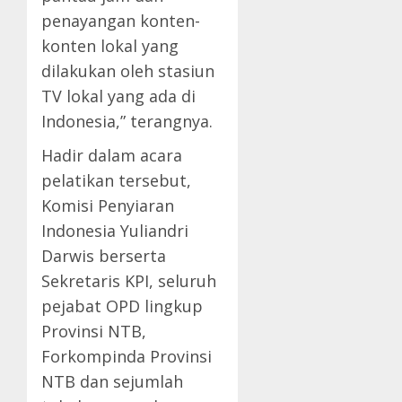
penayangan konten-
konten lokal yang
dilakukan oleh stasiun
TV lokal yang ada di
Indonesia,” terangnya.
Hadir dalam acara
pelatikan tersebut,
Komisi Penyiaran
Indonesia Yuliandri
Darwis berserta
Sekretaris KPI, seluruh
pejabat OPD lingkup
Provinsi NTB,
Forkompinda Provinsi
NTB dan sejumlah