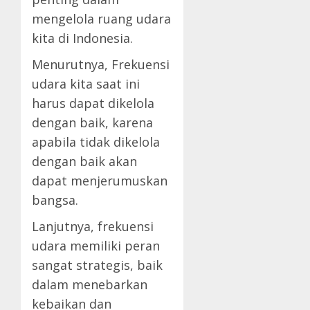
mengelola ruang udara
kita di Indonesia.
Menurutnya, Frekuensi
udara kita saat ini
harus dapat dikelola
dengan baik, karena
apabila tidak dikelola
dengan baik akan
dapat menjerumuskan
bangsa.
Lanjutnya, frekuensi
udara memiliki peran
sangat strategis, baik
dalam menebarkan
kebaikan dan