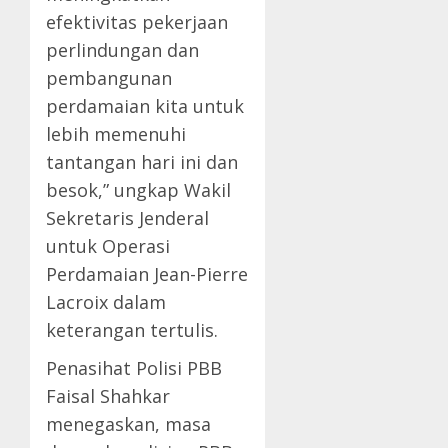
efektivitas pekerjaan
perlindungan dan
pembangunan
perdamaian kita untuk
lebih memenuhi
tantangan hari ini dan
besok,” ungkap Wakil
Sekretaris Jenderal
untuk Operasi
Perdamaian Jean-Pierre
Lacroix dalam
keterangan tertulis.
Penasihat Polisi PBB
Faisal Shahkar
menegaskan, masa