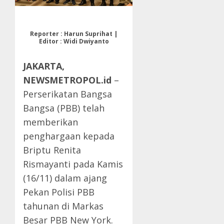
Reporter : Harun Suprihat |
Editor : Widi Dwiyanto
JAKARTA,
NEWSMETROPOL.id
–
Perserikatan Bangsa
Bangsa (PBB) telah
memberikan
penghargaan kepada
Briptu Renita
Rismayanti pada Kamis
(16/11) dalam ajang
Pekan Polisi PBB
tahunan di Markas
Besar PBB New York.