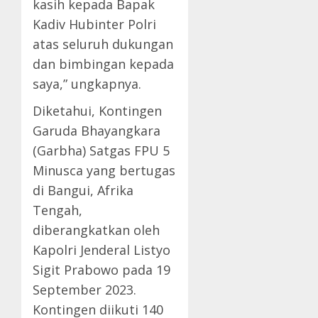
kasih kepada Bapak
Kadiv Hubinter Polri
atas seluruh dukungan
dan bimbingan kepada
saya,” ungkapnya.
Diketahui, Kontingen
Garuda Bhayangkara
(Garbha) Satgas FPU 5
Minusca yang bertugas
di Bangui, Afrika
Tengah,
diberangkatkan oleh
Kapolri Jenderal Listyo
Sigit Prabowo pada 19
September 2023.
Kontingen diikuti 140