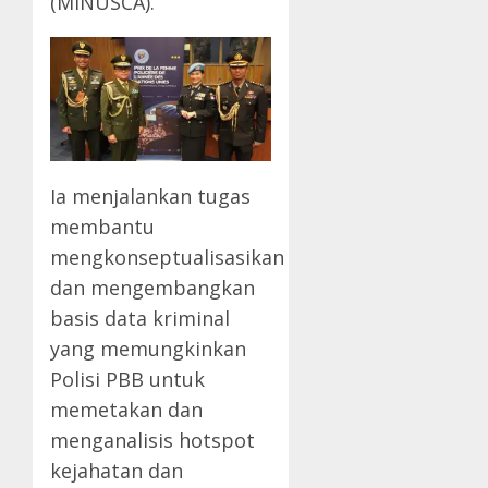
(MINUSCA).
Ia menjalankan tugas
membantu
mengkonseptualisasikan
dan mengembangkan
basis data kriminal
yang memungkinkan
Polisi PBB untuk
memetakan dan
menganalisis hotspot
kejahatan dan