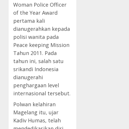
Woman Police Officer
of the Year Award
pertama kali
dianugerahkan kepada
polisi wanita pada
Peace keeping Mission
Tahun 2011. Pada
tahun ini, salah satu
srikandi Indonesia
dianugerahi
penghargaan level
internasional tersebut.
Polwan kelahiran
Magelang itu, ujar
Kadiv Humas, telah
mendedikasikan diri