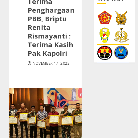
Terima
Penghargaan
PBB, Briptu
Renita
Rismayanti :
Terima Kasih
Pak Kapolri
NOVEMBER 17, 2023