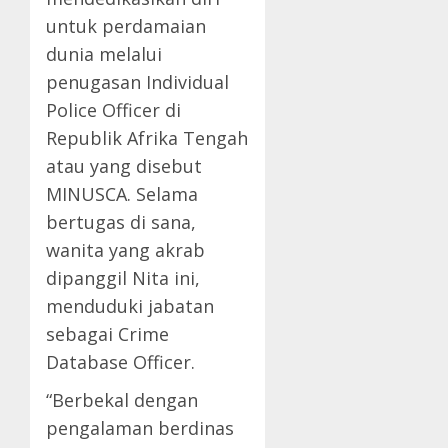
untuk perdamaian
dunia melalui
penugasan Individual
Police Officer di
Republik Afrika Tengah
atau yang disebut
MINUSCA. Selama
bertugas di sana,
wanita yang akrab
dipanggil Nita ini,
menduduki jabatan
sebagai Crime
Database Officer.
“Berbekal dengan
pengalaman berdinas