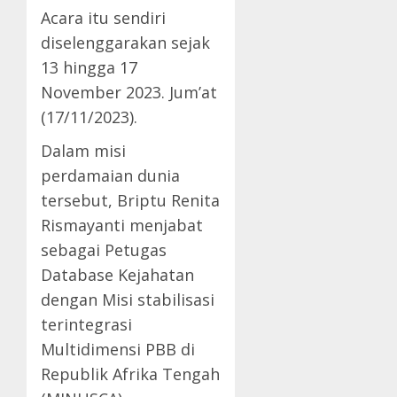
Acara itu sendiri
diselenggarakan sejak
13 hingga 17
November 2023. Jum’at
(17/11/2023).
Dalam misi
perdamaian dunia
tersebut, Briptu Renita
Rismayanti menjabat
sebagai Petugas
Database Kejahatan
dengan Misi stabilisasi
terintegrasi
Multidimensi PBB di
Republik Afrika Tengah