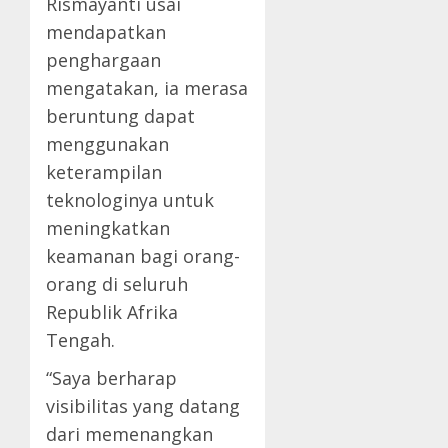
Rismayanti usai
mendapatkan
penghargaan
mengatakan, ia merasa
beruntung dapat
menggunakan
keterampilan
teknologinya untuk
meningkatkan
keamanan bagi orang-
orang di seluruh
Republik Afrika
Tengah.
“Saya berharap
visibilitas yang datang
dari memenangkan