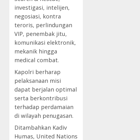
investigasi, intelijen,
negosiasi, kontra
teroris, perlindungan
VIP, penembak jitu,
komunikasi elektronik,
mekanik hingga
medical combat.
Kapolri berharap
pelaksanaan misi
dapat berjalan optimal
serta berkontribusi
terhadap perdamaian
di wilayah penugasan.
Ditambahkan Kadiv
Humas, United Nations