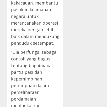
kekacauan, membantu
pasukan keamanan
negara untuk
merencanakan operasi
mereka dengan lebih
baik dalam mendukung
penduduk setempat.
“Dia berfungsi sebagai
contoh yang bagus
tentang bagaimana
partisipasi dan
kepemimpinan
perempuan dalam
pemeliharaan
perdamaian
meningkatkan