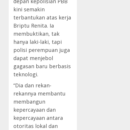
depan kepolisian PBB
kini semakin
terbantukan atas kerja
Briptu Renita. Ia
membuktikan, tak
hanya laki-laki, tapi
polisi perempuan juga
dapat menjebol
gagasan baru berbasis
teknologi.
“Dia dan rekan-
rekannya membantu
membangun
kepercayaan dan
kepercayaan antara
otoritas lokal dan