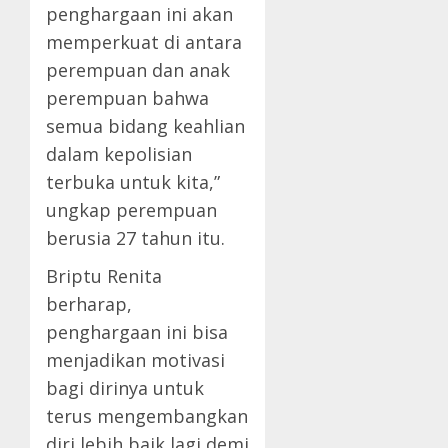
penghargaan ini akan
memperkuat di antara
perempuan dan anak
perempuan bahwa
semua bidang keahlian
dalam kepolisian
terbuka untuk kita,”
ungkap perempuan
berusia 27 tahun itu.
Briptu Renita
berharap,
penghargaan ini bisa
menjadikan motivasi
bagi dirinya untuk
terus mengembangkan
diri lebih baik lagi demi