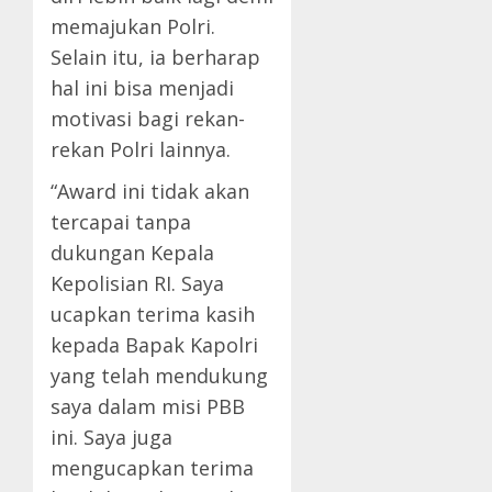
memajukan Polri.
Selain itu, ia berharap
hal ini bisa menjadi
motivasi bagi rekan-
rekan Polri lainnya.
“Award ini tidak akan
tercapai tanpa
dukungan Kepala
Kepolisian RI. Saya
ucapkan terima kasih
kepada Bapak Kapolri
yang telah mendukung
saya dalam misi PBB
ini. Saya juga
mengucapkan terima