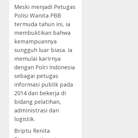
Meski menjadi Petugas
Polisi Wanita PBB
termuda tahun ini, ia
membuktikan bahwa
kemampuannya
sungguh luar biasa. Ia
memulai karirnya
dengan Polri Indonesia
sebagai petugas
informasi publik pada
2014 dan bekerja di
bidang pelatihan,
administrasi dan
logistik.
Briptu Renita