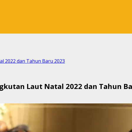
tal 2022 dan Tahun Baru 2023
ngkutan Laut Natal 2022 dan Tahun B