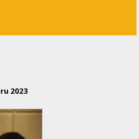
aru 2023