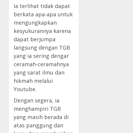
Ia terlihat tidak dapat
berkata apa-apa untuk
mengungkapkan
kesyukurannya karena
dapat berjumpa
langsung dengan TGB
yang ia sering dengar
ceramah-ceramahnya
yang sarat ilmu dan
hikmah melalui
Youtube.
Dengan segera, ia
menghampiri TGB
yang masih berada di
atas panggung dan