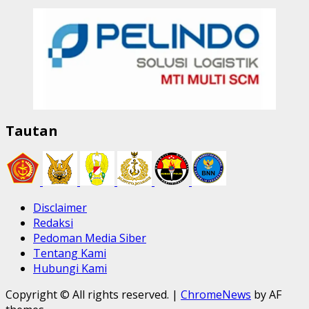
Tautan
Disclaimer
Redaksi
Pedoman Media Siber
Tentang Kami
Hubungi Kami
Copyright © All rights reserved.
|
ChromeNews
by AF