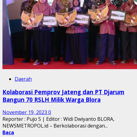
Daerah
Kolaborasi Pemprov Jateng dan PT Djarum
Bangun 70 RSLH Milik Warga Blora
November 19, 2023
0
Reporter : Pujo S | Editor : Widi Dwiyanto BLORA,
NEWSMETROPOL.id – Berkolaborasi dengan...
Baca