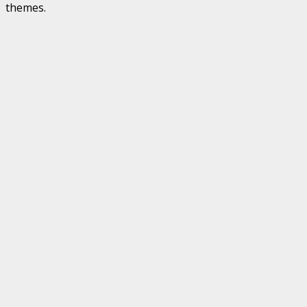
themes.