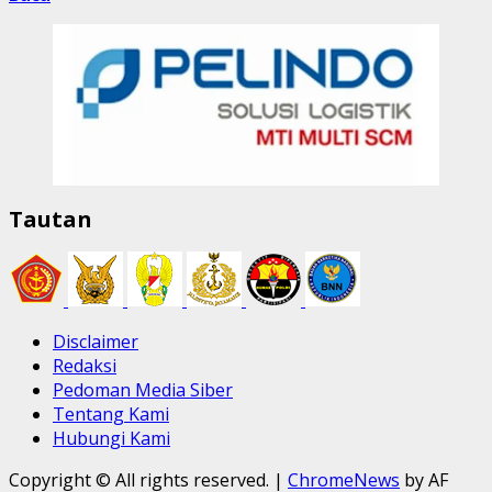
Tautan
Disclaimer
Redaksi
Pedoman Media Siber
Tentang Kami
Hubungi Kami
Copyright © All rights reserved.
|
ChromeNews
by AF