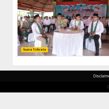
Suara Tribrata
Disclaim