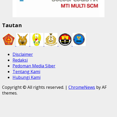
Tautan
Disclaimer
Redaksi
Pedoman Media Siber
Tentang Kami
Hubungi Kami
Copyright © All rights reserved.
|
ChromeNews
by AF
themes.