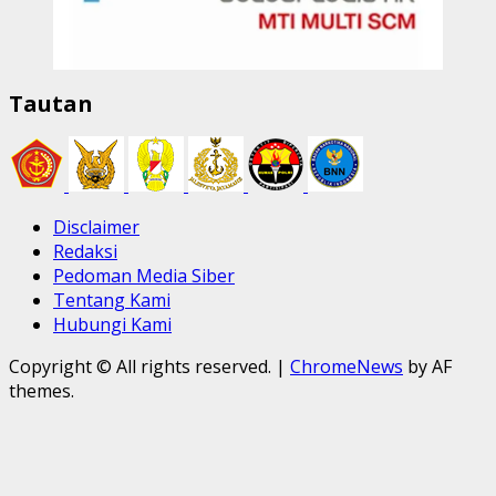
Tautan
Disclaimer
Redaksi
Pedoman Media Siber
Tentang Kami
Hubungi Kami
Copyright © All rights reserved.
|
ChromeNews
by AF
themes.