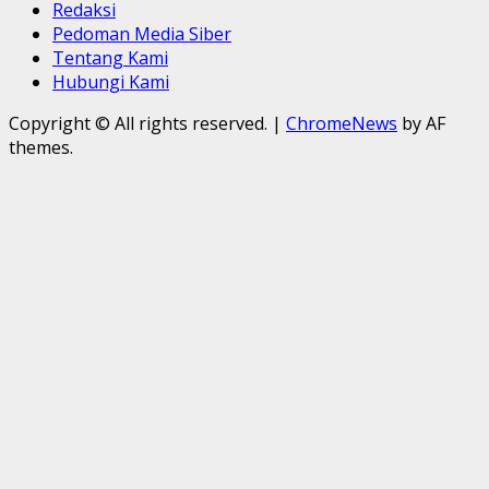
Redaksi
Pedoman Media Siber
Tentang Kami
Hubungi Kami
Copyright © All rights reserved.
|
ChromeNews
by AF
themes.