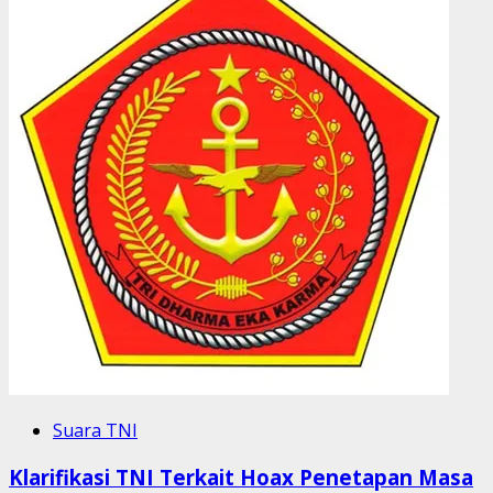
Suara TNI
Klarifikasi TNI Terkait Hoax Penetapan Masa