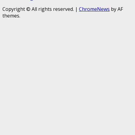
Copyright © All rights reserved.
|
ChromeNews
by AF
themes.