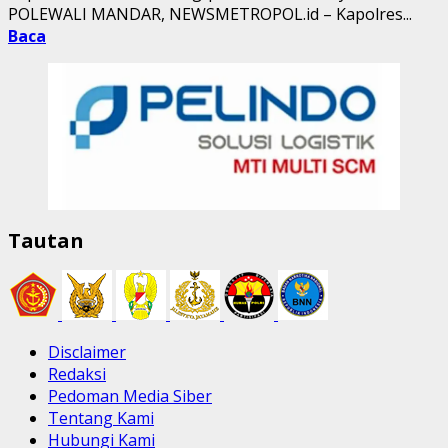
POLEWALI MANDAR, NEWSMETROPOL.id – Kapolres...
Baca
Tautan
Disclaimer
Redaksi
Pedoman Media Siber
Tentang Kami
Hubungi Kami