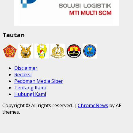
Tautan
Disclaimer
Redaksi
Pedoman Media Siber
Tentang Kami
Hubungi Kami
Copyright © All rights reserved.
|
ChromeNews
by AF
themes.