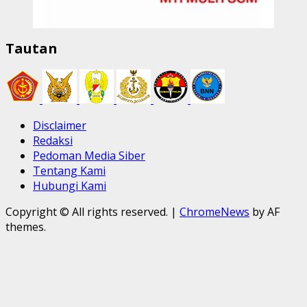
Tautan
Disclaimer
Redaksi
Pedoman Media Siber
Tentang Kami
Hubungi Kami
Copyright © All rights reserved.
|
ChromeNews
by AF
themes.