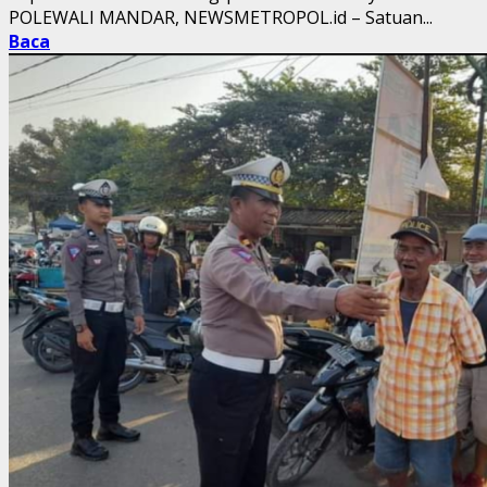
POLEWALI MANDAR, NEWSMETROPOL.id – Satuan...
Baca