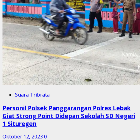
Suara Tribrata
Personil Polsek Panggarangan Polres Lebak
Giat Strong Point Didepan Sekolah SD Negeri
1 Situregen
Oktober 12, 2023
0