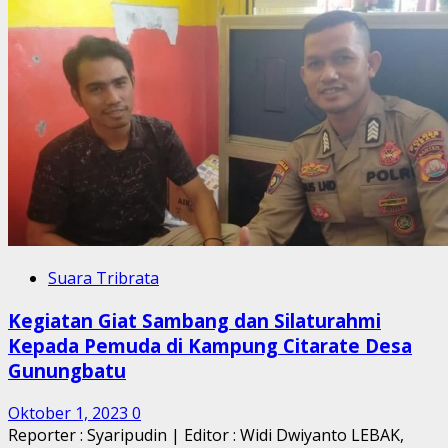
Suara Tribrata
Kegiatan Giat Sambang dan Silaturahmi
Kepada Pemuda di Kampung Citarate Desa
Gunungbatu
Oktober 1, 2023
0
Reporter : Syaripudin | Editor : Widi Dwiyanto LEBAK,