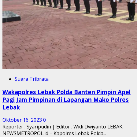
Suara Tribrata
Wakapolres Lebak Polda Banten Pimpin Apel
Pagi Jam Pimpinan di Lapangan Mako Polres
Lebak
Oktober 16, 2023
0
Reporter : Syaripudin | Editor : Widi Dwiyanto LEBAK,
NEWSMETROPOL.id – Kapolres Lebak Polda...