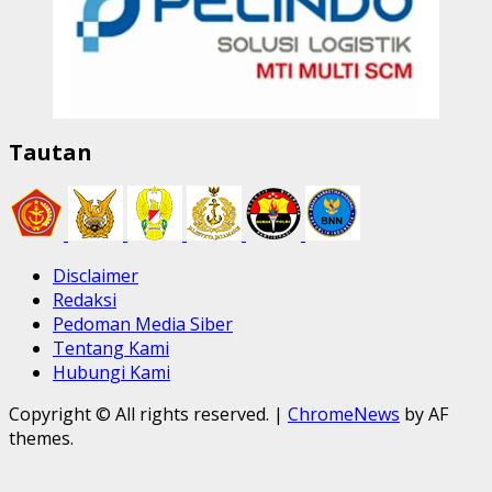
Tautan
Disclaimer
Redaksi
Pedoman Media Siber
Tentang Kami
Hubungi Kami
Copyright © All rights reserved.
|
ChromeNews
by AF
themes.