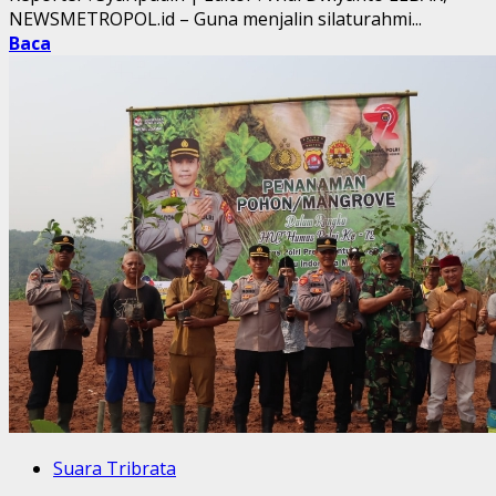
NEWSMETROPOL.id – Guna menjalin silaturahmi...
Baca
Suara Tribrata