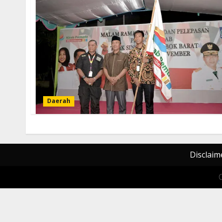
Daerah
Disclaim