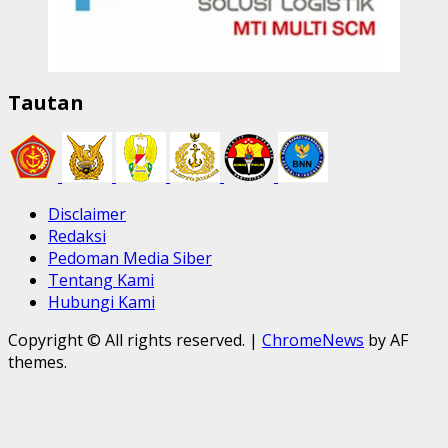
Tautan
Disclaimer
Redaksi
Pedoman Media Siber
Tentang Kami
Hubungi Kami
Copyright © All rights reserved.
|
ChromeNews
by AF
themes.