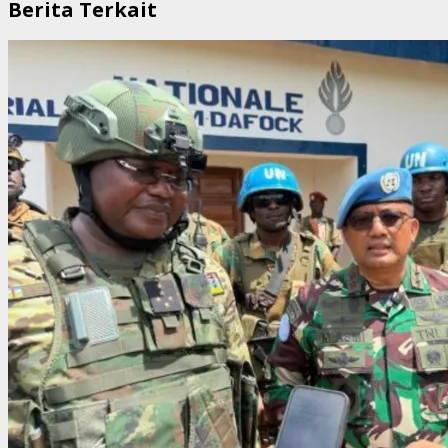
Berita Terkait