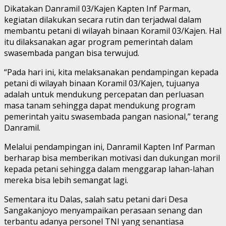
Dikatakan Danramil 03/Kajen Kapten Inf Parman,
kegiatan dilakukan secara rutin dan terjadwal dalam
membantu petani di wilayah binaan Koramil 03/Kajen. Hal
itu dilaksanakan agar program pemerintah dalam
swasembada pangan bisa terwujud.
“Pada hari ini, kita melaksanakan pendampingan kepada
petani di wilayah binaan Koramil 03/Kajen, tujuanya
adalah untuk mendukung percepatan dan perluasan
masa tanam sehingga dapat mendukung program
pemerintah yaitu swasembada pangan nasional,” terang
Danramil.
Melalui pendampingan ini, Danramil Kapten Inf Parman
berharap bisa memberikan motivasi dan dukungan moril
kepada petani sehingga dalam menggarap lahan-lahan
mereka bisa lebih semangat lagi.
Sementara itu Dalas, salah satu petani dari Desa
Sangakanjoyo menyampaikan perasaan senang dan
terbantu adanya personel TNI yang senantiasa