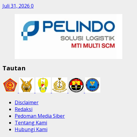
Juli 31, 2026
0
Tautan
Disclaimer
Redaksi
Pedoman Media Siber
Tentang Kami
Hubungi Kami