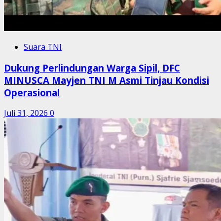
Suara TNI
Dukung Perlindungan Warga Sipil, DFC
MINUSCA Mayjen TNI M Asmi Tinjau Kondisi
Operasional
Juli 31, 2026
0