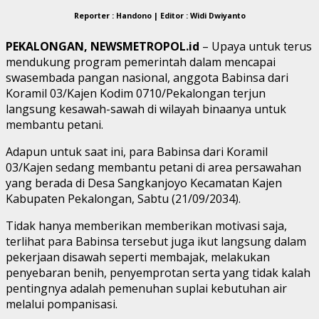
Reporter : Handono | Editor : Widi Dwiyanto
PEKALONGAN, NEWSMETROPOL.id
– Upaya untuk terus
mendukung program pemerintah dalam mencapai
swasembada pangan nasional, anggota Babinsa dari
Koramil 03/Kajen Kodim 0710/Pekalongan terjun
langsung kesawah-sawah di wilayah binaanya untuk
membantu petani.
Adapun untuk saat ini, para Babinsa dari Koramil
03/Kajen sedang membantu petani di area persawahan
yang berada di Desa Sangkanjoyo Kecamatan Kajen
Kabupaten Pekalongan, Sabtu (21/09/2034).
Tidak hanya memberikan memberikan motivasi saja,
terlihat para Babinsa tersebut juga ikut langsung dalam
pekerjaan disawah seperti membajak, melakukan
penyebaran benih, penyemprotan serta yang tidak kalah
pentingnya adalah pemenuhan suplai kebutuhan air
melalui pompanisasi.