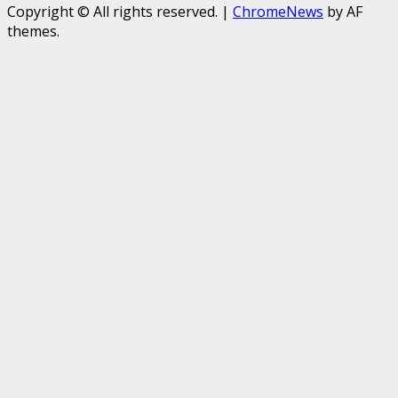
Copyright © All rights reserved.
|
ChromeNews
by AF
themes.