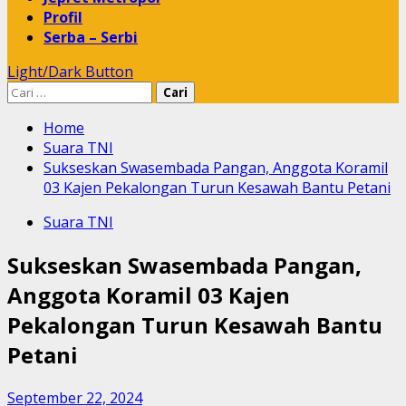
Profil
Serba – Serbi
Light/Dark Button
Cari
untuk:
Home
Suara TNI
Sukseskan Swasembada Pangan, Anggota Koramil
03 Kajen Pekalongan Turun Kesawah Bantu Petani
Suara TNI
Sukseskan Swasembada Pangan,
Anggota Koramil 03 Kajen
Pekalongan Turun Kesawah Bantu
Petani
September 22, 2024