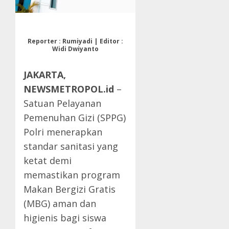
Reporter : Rumiyadi | Editor :
Widi Dwiyanto
JAKARTA,
NEWSMETROPOL.id
–
Satuan Pelayanan
Pemenuhan Gizi (SPPG)
Polri menerapkan
standar sanitasi yang
ketat demi
memastikan program
Makan Bergizi Gratis
(MBG) aman dan
higienis bagi siswa