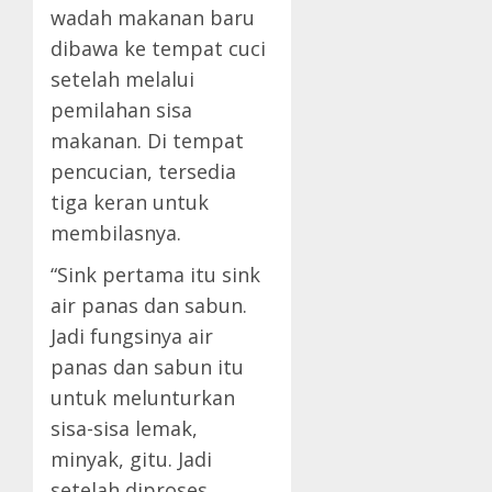
wadah makanan baru
dibawa ke tempat cuci
setelah melalui
pemilahan sisa
makanan. Di tempat
pencucian, tersedia
tiga keran untuk
membilasnya.
“Sink pertama itu sink
air panas dan sabun.
Jadi fungsinya air
panas dan sabun itu
untuk melunturkan
sisa-sisa lemak,
minyak, gitu. Jadi
setelah diproses