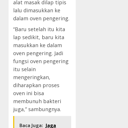
alat masak dilap tipis
lalu dimasukkan ke
dalam oven pengering.
“Baru setelah itu kita
lap sedikit, baru kita
masukkan ke dalam
oven pengering. Jadi
fungsi oven pengering
itu selain
mengeringkan,
diharapkan proses
oven ini bisa
membunuh bakteri
juga,” sambungnya.
Baca Juga:
Jaga