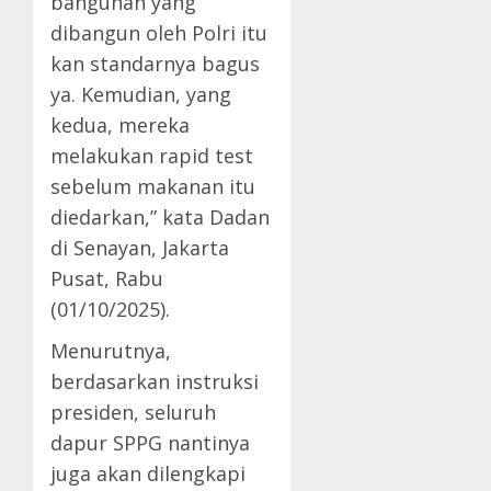
bangunan yang
dibangun oleh Polri itu
kan standarnya bagus
ya. Kemudian, yang
kedua, mereka
melakukan rapid test
sebelum makanan itu
diedarkan,” kata Dadan
di Senayan, Jakarta
Pusat, Rabu
(01/10/2025).
Menurutnya,
berdasarkan instruksi
presiden, seluruh
dapur SPPG nantinya
juga akan dilengkapi