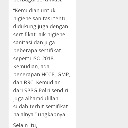
“Kemudian untuk
higiene sanitasi tentu
didukung juga dengan
sertifikat laik higiene
sanitasi dan juga
beberapa sertifikat
seperti ISO 2018.
Kemudian, ada
penerapan HCCP, GMP,
dan BRC. Kemudian
dari SPPG Polri sendiri
juga alhamdulillah
sudah terbit sertifikat
halalnya,” ungkapnya.
Selain itu,