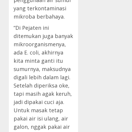
yang terkontaminasi
mikroba berbahaya.
“Di Pejaten ini
ditemukan juga banyak
mikroorganismenya,
ada E. coli, akhirnya
kita minta ganti itu
sumurnya, maksudnya
digali lebih dalam lagi.
Setelah diperiksa oke,
tapi masih agak keruh,
jadi dipakai cuci aja.
Untuk masak tetap
pakai air isi ulang, air
galon, nggak pakai air