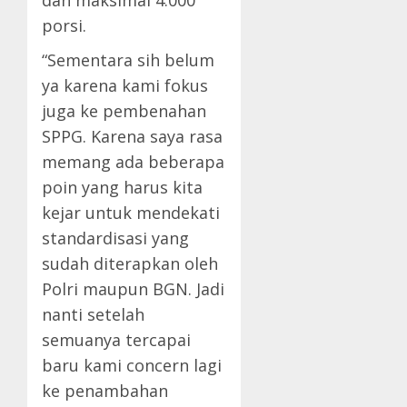
porsi.
“Sementara sih belum
ya karena kami fokus
juga ke pembenahan
SPPG. Karena saya rasa
memang ada beberapa
poin yang harus kita
kejar untuk mendekati
standardisasi yang
sudah diterapkan oleh
Polri maupun BGN. Jadi
nanti setelah
semuanya tercapai
baru kami concern lagi
ke penambahan