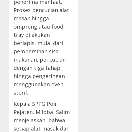
penerima manfaat.
Proses pencucian alat
masak hingga
ompreng atau food
tray dilakukan
berlapis, mulai dari
pembersihan sisa
makanan, pencucian
dengan tiga tahap,
hingga pengeringan
menggunakan oven
steril.
Kepala SPPG Polri
Pejaten, M Iqbal Salim
menjelaskan, bahwa
setiap alat masak dan