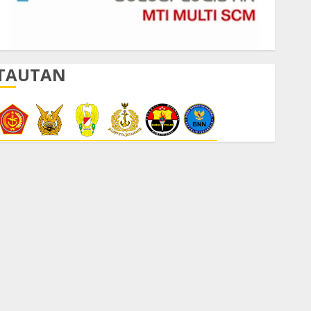
TAUTAN