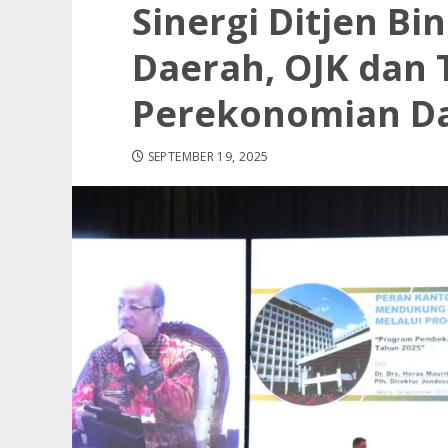
Sinergi Ditjen B
Daerah, OJK dan
Perekonomian D
SEPTEMBER 19, 2025