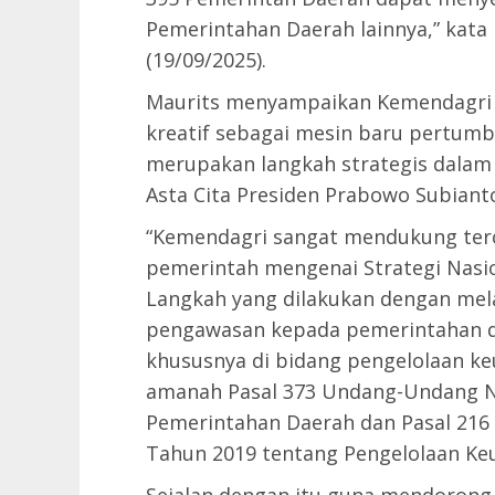
Pemerintahan Daerah lainnya,” kata
(19/09/2025).
Maurits menyampaikan Kemendagr
kreatif sebagai mesin baru pertumb
merupakan langkah strategis dalam
Asta Cita Presiden Prabowo Subiant
“Kemendagri sangat mendukung ter
pemerintah mengenai Strategi Nasio
Langkah yang dilakukan dengan me
pengawasan kepada pemerintahan 
khususnya di bidang pengelolaan ke
amanah Pasal 373 Undang-Undang N
Pemerintahan Daerah dan Pasal 216
Tahun 2019 tentang Pengelolaan Keu