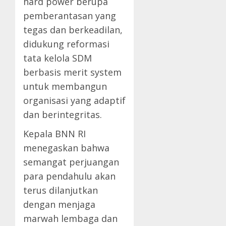
hard power berupa
pemberantasan yang
tegas dan berkeadilan,
didukung reformasi
tata kelola SDM
berbasis merit system
untuk membangun
organisasi yang adaptif
dan berintegritas.
Kepala BNN RI
menegaskan bahwa
semangat perjuangan
para pendahulu akan
terus dilanjutkan
dengan menjaga
marwah lembaga dan