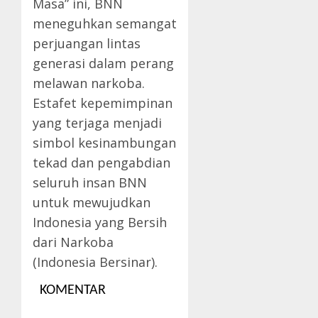
Masa” ini, BNN
meneguhkan semangat
perjuangan lintas
generasi dalam perang
melawan narkoba.
Estafet kepemimpinan
yang terjaga menjadi
simbol kesinambungan
tekad dan pengabdian
seluruh insan BNN
untuk mewujudkan
Indonesia yang Bersih
dari Narkoba
(Indonesia Bersinar).
KOMENTAR