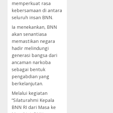
memperkuat rasa
kebersamaan di antara
seluruh insan BNN.
Ia menekankan, BNN
akan senantiasa
memastikan negara
hadir melindungi
generasi bangsa dari
ancaman narkoba
sebagai bentuk
pengabdian yang
berkelanjutan.
Melalui kegiatan
“Silaturahmi Kepala
BNN RI dari Masa ke