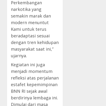
Perkembangan
narkotika yang
semakin marak dan
modern menuntut
Kami untuk terus
beradaptasi sesuai
dengan tren kehidupan
masyarakat saat ini,”
ujarnya.
Kegiatan ini juga
menjadi momentum
refleksi atas perjalanan
estafet kepemimpinan
BNN RI sejak awal
berdirinya lembaga ini.
Dimulai dari masa