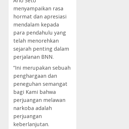
Ario Seto
menyampaikan rasa
hormat dan apresiasi
mendalam kepada
para pendahulu yang
telah menorehkan
sejarah penting dalam
perjalanan BNN.
“Ini merupakan sebuah
penghargaan dan
peneguhan semangat
bagi Kami bahwa
perjuangan melawan
narkoba adalah
perjuangan
keberlanjutan.