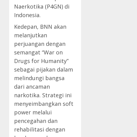
Naerkotika (P4GN) di
Indonesia.
Kedepan, BNN akan
melanjutkan
perjuangan dengan
semangat “War on
Drugs for Humanity”
sebagai pijakan dalam
melindungi bangsa
dari ancaman
narkotika. Strategi ini
menyeimbangkan soft
power melalui
pencegahan dan
rehabilitasi dengan