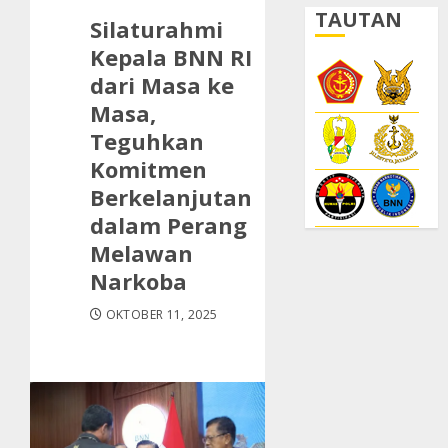
TAUTAN
Silaturahmi
Kepala BNN RI
dari Masa ke
Masa,
Teguhkan
Komitmen
Berkelanjutan
dalam Perang
Melawan
Narkoba
OKTOBER 11, 2025