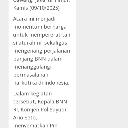
Kamis (09/10/2025).
Acara ini menjadi
momentum berharga
untuk mempererat tali
silaturahmi, sekaligus
mengenang perjalanan
panjang BNN dalam
menanggulangi
permasalahan
narkotika di Indonesia.
Dalam kegiatan
tersebut, Kepala BNN
RI, Komjen Pol Suyudi
Ario Seto,
menyematkan Pin