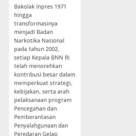
Bakolak Inpres 1971
hingga
transformasinya
menjadi Badan
Narkotika Nasional
pada tahun 2002,
setiap Kepala BNN RI
telah menorehkan
kontribusi besar dalam
memperkuat strategi,
kebijakan, serta arah
pelaksanaan program
Pencegahan dan
Pemberantasan
Penyalahgunaan dan
Peredaran Gelap