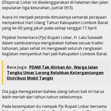
(Dispora) Lobar ini diselenggarakan di halaman dan jalan
seputaran tiga kelurahan, Jum’at (9/3).
Acara ini menjadi petanda dimulainya semarak perayaan
menyambut Hari Ulang Tahun Kabupaten Lombok Barat
yang ke-60 yang jatuh pada setiap tanggal 17 April.
Pejabat Sementara (Pjs) Bupati Lobar, H. Lalu Saswadi
dalam sambutannya mengatakan bahwa sesuai tradisi
tahunan, jalan sehat ini mengawali seluruh rangkaian
kegiatan menyambut hari jadi Kabupaten Lombok Barat.
Baca Juga:
PDAM Tak Alirkan Air, Warga Jalan
Tengku Umar Lorong Keluhkan Ketergantungan
Distribusi Mobil Tangki
Dia juga menegaskan bahwa ulang tahun kali ini harus
lebih meriah dari tahun-tahun sebelumnya.
Pada kesempatan itu nampak Pjs Bupati Lobar bersama