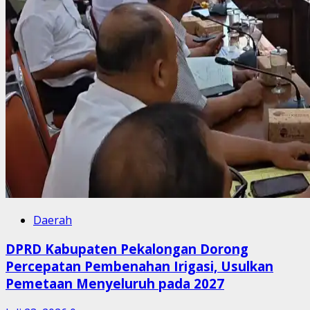
Daerah
DPRD Kabupaten Pekalongan Dorong
Percepatan Pembenahan Irigasi, Usulkan
Pemetaan Menyeluruh pada 2027