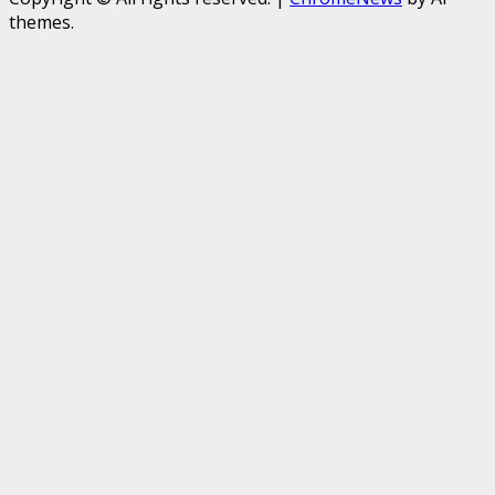
themes.