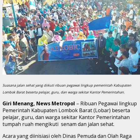
Suasana jalan sehat yang diikuti ribuan pegawai lingkup pemerintah Kabupaten
Lombok Barat beserta pelajar, guru, dan warga sekitar Kantor Pemerintahan.
Giri Menang, News Metropol
– Ribuan Pegawai lingkup
Pemerintah Kabupaten Lombok Barat (Lobar) beserta
pelajar, guru, dan warga sekitar Kantor Pemerintahan
tumpah ruah mengikuti senam dan jalan sehat.
Acara yang diinisiasi oleh Dinas Pemuda dan Olah Raga