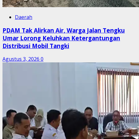
Daerah
PDAM Tak Alirkan Air, Warga Jalan Tengku
Umar Lorong Keluhkan Ketergantungan
Distribusi Mobil Tangki
Agustus 3, 2026
0