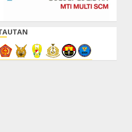
TAUTAN