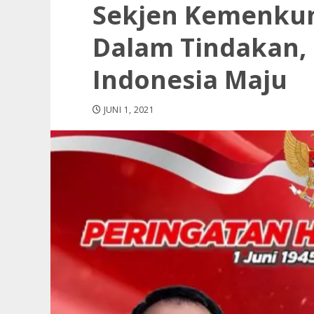
Sekjen Kemenkum
Dalam Tindakan,
Indonesia Maju
JUNI 1, 2021