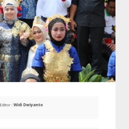
Editor :
Widi Dwiyanto