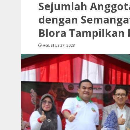
Sejumlah Anggot
dengan Semanga
Blora Tampilkan
AGUSTUS 27, 2023