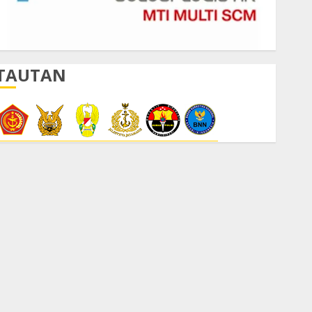
TAUTAN