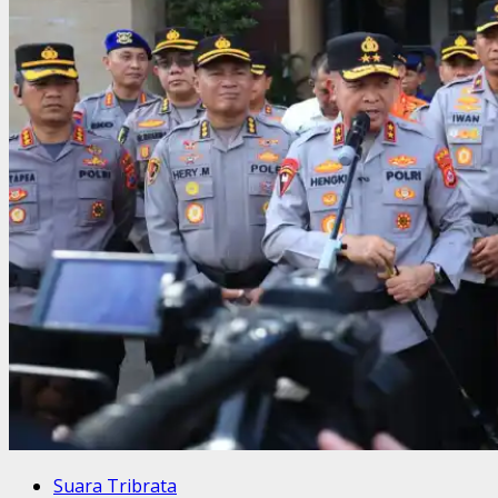
Suara Tribrata