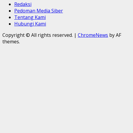
Redaksi
Pedoman Media Siber
Tentang Kami
Hubungi Kami
Copyright © All rights reserved.
|
ChromeNews
by AF
themes.