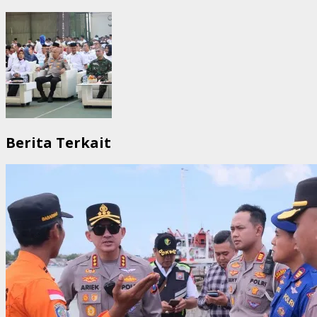
Berita Terkait