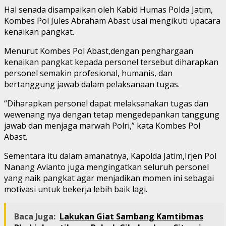
Hal senada disampaikan oleh Kabid Humas Polda Jatim,
Kombes Pol Jules Abraham Abast usai mengikuti upacara
kenaikan pangkat.
Menurut Kombes Pol Abast,dengan penghargaan
kenaikan pangkat kepada personel tersebut diharapkan
personel semakin profesional, humanis, dan
bertanggung jawab dalam pelaksanaan tugas.
“Diharapkan personel dapat melaksanakan tugas dan
wewenang nya dengan tetap mengedepankan tanggung
jawab dan menjaga marwah Polri,” kata Kombes Pol
Abast.
Sementara itu dalam amanatnya, Kapolda Jatim,Irjen Pol
Nanang Avianto juga mengingatkan seluruh personel
yang naik pangkat agar menjadikan momen ini sebagai
motivasi untuk bekerja lebih baik lagi.
Baca Juga:
Lakukan Giat Sambang Kamtibmas