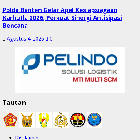
Polda Banten Gelar Apel Kesiapsiagaan
Karhutla 2026, Perkuat Sinergi Antisipasi
Bencana
Agustus 4, 2026
0
Tautan
Disclaimer