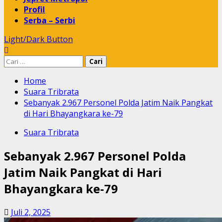
Profil
Serba – Serbi
Light/Dark Button
Cari
untuk:
Home
Suara Tribrata
Sebanyak 2.967 Personel Polda Jatim Naik Pangkat
di Hari Bhayangkara ke-79
Suara Tribrata
Sebanyak 2.967 Personel Polda
Jatim Naik Pangkat di Hari
Bhayangkara ke-79
Juli 2, 2025