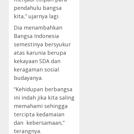
pendahulu bangsa
kita,” ujarnya lagi.
Dia menambahkan
Bangsa Indonesia
semestinya bersyukur
atas karunia berupa
kekayaan SDA dan
keragaman sosial
budayanya.
“Kehidupan berbangsa
ini indah jika kita saling
memahami sehingga
tercipta kedamaian
dan kebersamaan,”
terangnya.