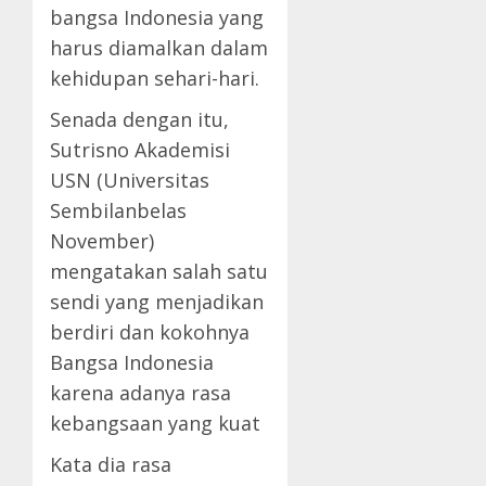
bangsa Indonesia yang
harus diamalkan dalam
kehidupan sehari-hari.
Senada dengan itu,
Sutrisno Akademisi
USN (Universitas
Sembilanbelas
November)
mengatakan salah satu
sendi yang menjadikan
berdiri dan kokohnya
Bangsa Indonesia
karena adanya rasa
kebangsaan yang kuat
Kata dia rasa