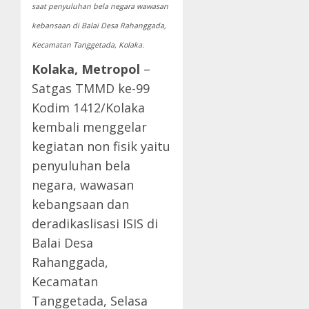
saat penyuluhan bela negara wawasan
kebansaan di Balai Desa Rahanggada,
Kecamatan Tanggetada, Kolaka.
Kolaka, Metropol
–
Satgas TMMD ke-99
Kodim 1412/Kolaka
kembali menggelar
kegiatan non fisik yaitu
penyuluhan bela
negara, wawasan
kebangsaan dan
deradikaslisasi ISIS di
Balai Desa
Rahanggada,
Kecamatan
Tanggetada, Selasa