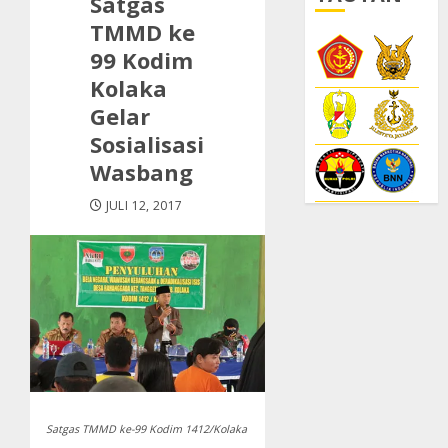
Satgas
TMMD ke
99 Kodim
Kolaka
Gelar
Sosialisasi
Wasbang
JULI 12, 2017
Satgas TMMD ke-99 Kodim 1412/Kolaka