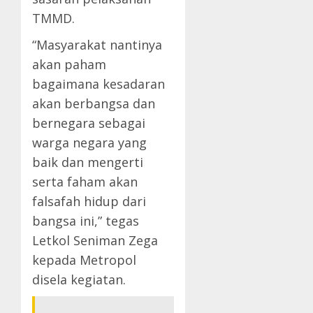
TMMD.
“Masyarakat nantinya
akan paham
bagaimana kesadaran
akan berbangsa dan
bernegara sebagai
warga negara yang
baik dan mengerti
serta faham akan
falsafah hidup dari
bangsa ini,” tegas
Letkol Seniman Zega
kepada Metropol
disela kegiatan.