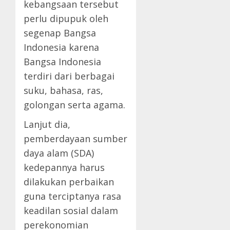
kebangsaan tersebut
perlu dipupuk oleh
segenap Bangsa
Indonesia karena
Bangsa Indonesia
terdiri dari berbagai
suku, bahasa, ras,
golongan serta agama.
Lanjut dia,
pemberdayaan sumber
daya alam (SDA)
kedepannya harus
dilakukan perbaikan
guna terciptanya rasa
keadilan sosial dalam
perekonomian