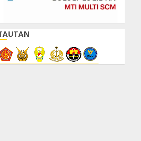
TAUTAN