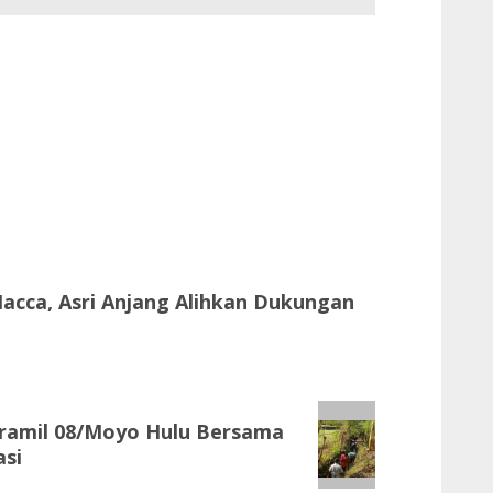
acca, Asri Anjang Alihkan Dukungan
ramil 08/Moyo Hulu Bersama
asi