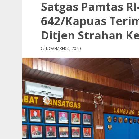
Satgas Pamtas RI
642/Kapuas Teri
Ditjen Strahan 
NOVEMBER 4, 2020