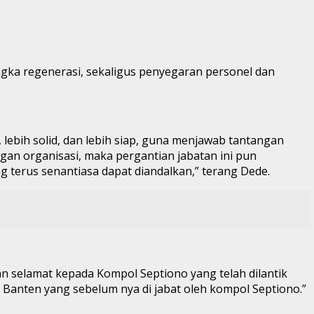
angka regenerasi, sekaligus penyegaran personel dan
 lebih solid, dan lebih siap, guna menjawab tantangan
gan organisasi, maka pergantian jabatan ini pun
 terus senantiasa dapat diandalkan,” terang Dede.
n selamat kepada Kompol Septiono yang telah dilantik
Banten yang sebelum nya di jabat oleh kompol Septiono.”