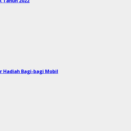
k Tahun 2022
r Hadiah Bagi-bagi Mobil