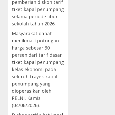
pemberian diskon tarif
tiket kapal penumpang
selama periode libur
sekolah tahun 2026.
Masyarakat dapat
menikmati potongan
harga sebesar 30
persen dari tarif dasar
tiket kapal penumpang
kelas ekonomi pada
seluruh trayek kapal
penumpang yang
dioperasikan oleh
PELNI, Kamis
(04/06/2026).
Diskon tarif tiket kapal