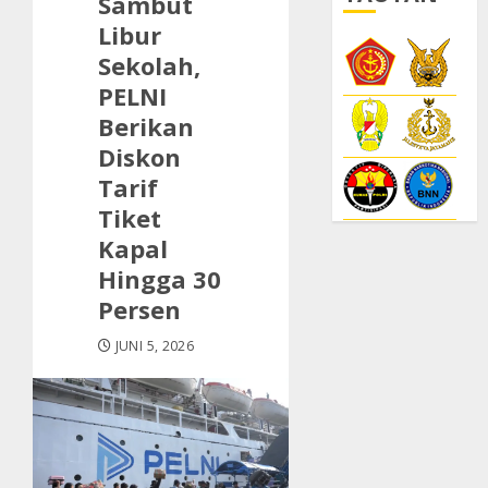
Sambut
Libur
Sekolah,
PELNI
Berikan
Diskon
Tarif
Tiket
Kapal
Hingga 30
Persen
JUNI 5, 2026