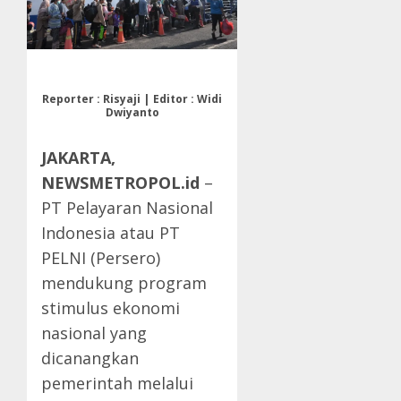
Reporter : Risyaji | Editor : Widi
Dwiyanto
JAKARTA,
NEWSMETROPOL.id
–
PT Pelayaran Nasional
Indonesia atau PT
PELNI (Persero)
mendukung program
stimulus ekonomi
nasional yang
dicanangkan
pemerintah melalui