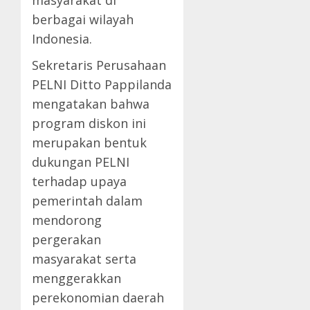
berbagai wilayah
Indonesia.
Sekretaris Perusahaan
PELNI Ditto Pappilanda
mengatakan bahwa
program diskon ini
merupakan bentuk
dukungan PELNI
terhadap upaya
pemerintah dalam
mendorong
pergerakan
masyarakat serta
menggerakkan
perekonomian daerah