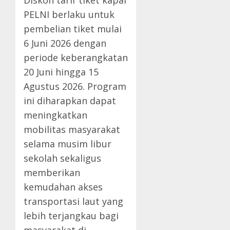
PELNI berlaku untuk
pembelian tiket mulai
6 Juni 2026 dengan
periode keberangkatan
20 Juni hingga 15
Agustus 2026. Program
ini diharapkan dapat
meningkatkan
mobilitas masyarakat
selama musim libur
sekolah sekaligus
memberikan
kemudahan akses
transportasi laut yang
lebih terjangkau bagi
masyarakat di