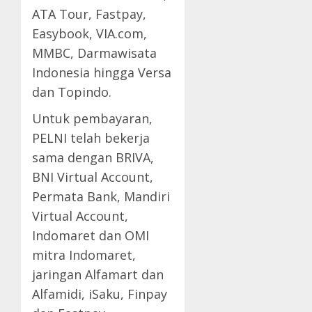
ATA Tour, Fastpay,
Easybook, VIA.com,
MMBC, Darmawisata
Indonesia hingga Versa
dan Topindo.
Untuk pembayaran,
PELNI telah bekerja
sama dengan BRIVA,
BNI Virtual Account,
Permata Bank, Mandiri
Virtual Account,
Indomaret dan OMI
mitra Indomaret,
jaringan Alfamart dan
Alfamidi, iSaku, Finpay