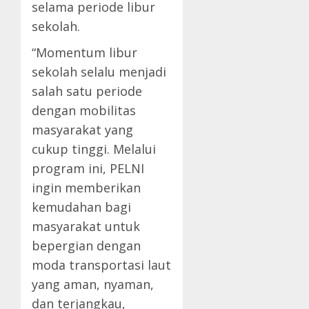
selama periode libur
sekolah.
“Momentum libur
sekolah selalu menjadi
salah satu periode
dengan mobilitas
masyarakat yang
cukup tinggi. Melalui
program ini, PELNI
ingin memberikan
kemudahan bagi
masyarakat untuk
bepergian dengan
moda transportasi laut
yang aman, nyaman,
dan terjangkau,