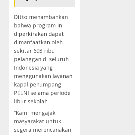
Ditto menambahkan
bahwa program ini
diperkirakan dapat
dimanfaatkan oleh
sekitar 693 ribu
pelanggan di seluruh
Indonesia yang
menggunakan layanan
kapal penumpang
PELNI selama periode
libur sekolah.
“Kami mengajak
masyarakat untuk
segera merencanakan