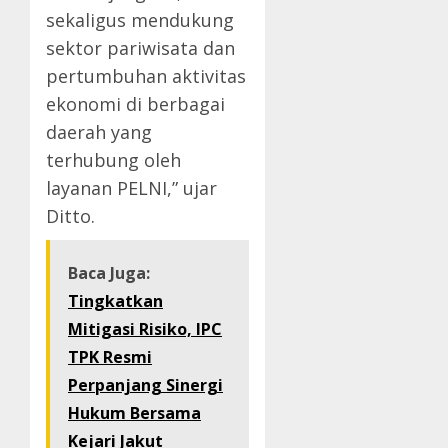
sekaligus mendukung
sektor pariwisata dan
pertumbuhan aktivitas
ekonomi di berbagai
daerah yang
terhubung oleh
layanan PELNI,” ujar
Ditto.
Baca Juga:
Tingkatkan
Mitigasi Risiko, IPC
TPK Resmi
Perpanjang Sinergi
Hukum Bersama
Kejari Jakut