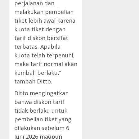
perjalanan dan
melakukan pembelian
tiket lebih awal karena
kuota tiket dengan
tarif diskon bersifat
terbatas. Apabila
kuota telah terpenuhi,
maka tarif normal akan
kembali berlaku,”
tambah Ditto.
Ditto mengingatkan
bahwa diskon tarif
tidak berlaku untuk
pembelian tiket yang
dilakukan sebelum 6
Juni 2026 maupun