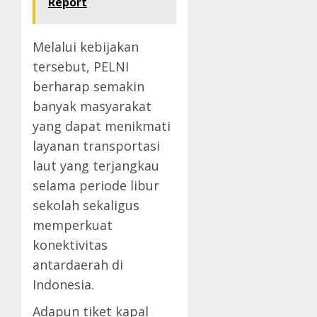
Report
Melalui kebijakan
tersebut, PELNI
berharap semakin
banyak masyarakat
yang dapat menikmati
layanan transportasi
laut yang terjangkau
selama periode libur
sekolah sekaligus
memperkuat
konektivitas
antardaerah di
Indonesia.
Adapun tiket kapal