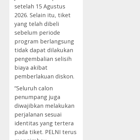
setelah 15 Agustus
2026. Selain itu, tiket
yang telah dibeli
sebelum periode
program berlangsung
tidak dapat dilakukan
pengembalian selisih
biaya akibat
pemberlakuan diskon.
“Seluruh calon
penumpang juga
diwajibkan melakukan
perjalanan sesuai
identitas yang tertera
pada tiket. PELNI terus