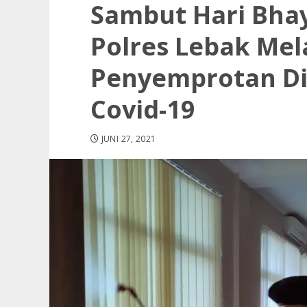
Sambut Hari Bha
Polres Lebak Me
Penyemprotan Di
Covid-19
JUNI 27, 2021