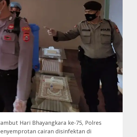
ambut Hari Bhayangkara ke-75, Polres
enyemprotan cairan disinfektan di