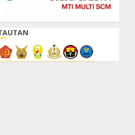
TAUTAN