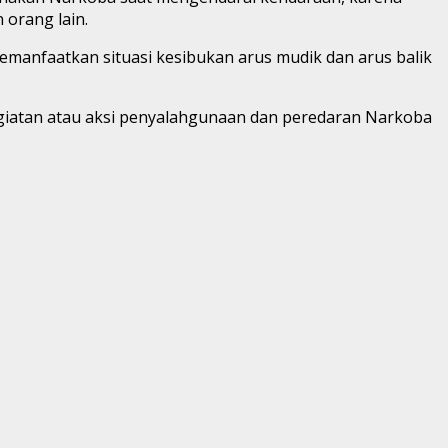
orang lain.
nfaatkan situasi kesibukan arus mudik dan arus balik
egiatan atau aksi penyalahgunaan dan peredaran Narkoba