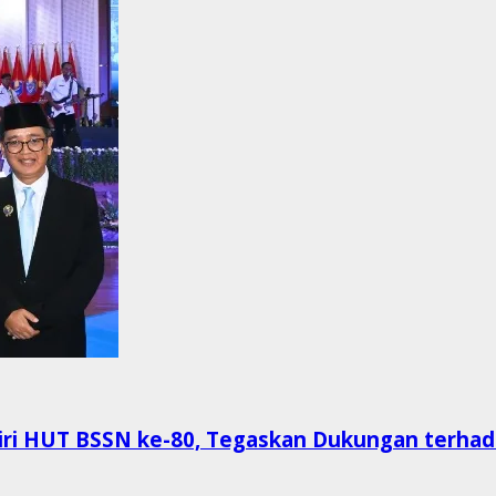
HUT BSSN ke-80, Tegaskan Dukungan terhada