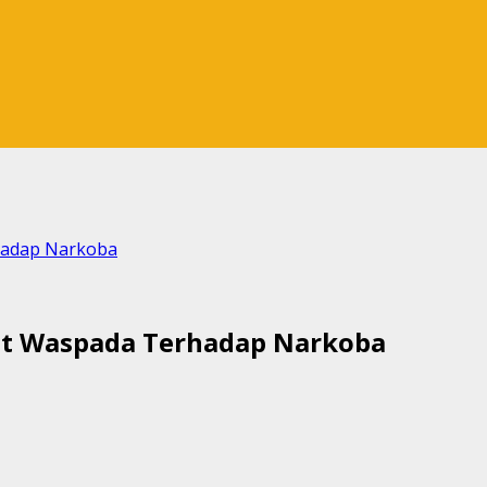
adap Narkoba
 Waspada Terhadap Narkoba