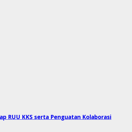
p RUU KKS serta Penguatan Kolaborasi