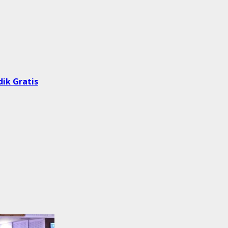
ik Gratis