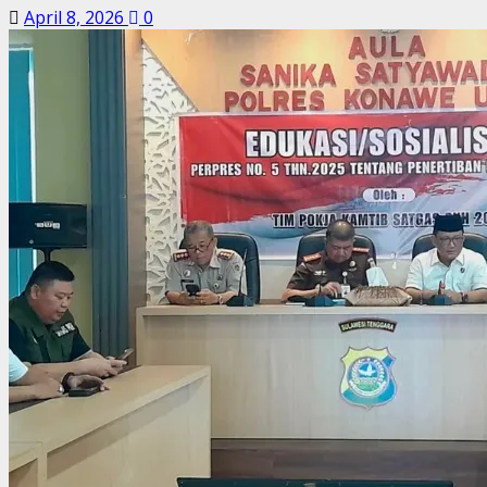
April 8, 2026
0