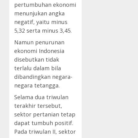
pertumbuhan ekonomi
menunjukan angka
negatif, yaitu minus
5,32 serta minus 3,45.
Namun penurunan
ekonomi Indonesia
disebutkan tidak
terlalu dalam bila
dibandingkan negara-
negara tetangga.
Selama dua triwulan
terakhir tersebut,
sektor pertanian tetap
dapat tumbuh positif.
Pada triwulan II, sektor