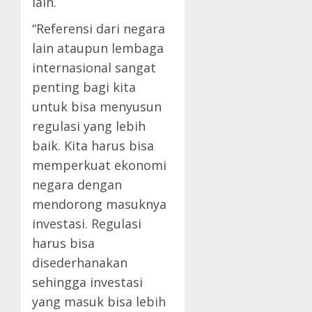
lain.
“Referensi dari negara
lain ataupun lembaga
internasional sangat
penting bagi kita
untuk bisa menyusun
regulasi yang lebih
baik. Kita harus bisa
memperkuat ekonomi
negara dengan
mendorong masuknya
investasi. Regulasi
harus bisa
disederhanakan
sehingga investasi
yang masuk bisa lebih