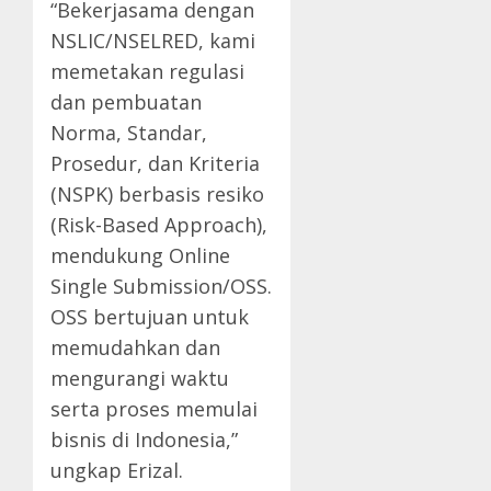
“Bekerjasama dengan
NSLIC/NSELRED, kami
memetakan regulasi
dan pembuatan
Norma, Standar,
Prosedur, dan Kriteria
(NSPK) berbasis resiko
(Risk-Based Approach),
mendukung Online
Single Submission/OSS.
OSS bertujuan untuk
memudahkan dan
mengurangi waktu
serta proses memulai
bisnis di Indonesia,”
ungkap Erizal.