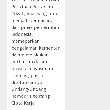
Perizinan Pertanian
Erizal Jamal yang turut
menjadi pembicara
dari pihak pemerintah
Indonesia,
memaparkan
pengalaman Kementan
dalam melakukan
perbaikan dalam
proses penyusunan
regulasi, pasca
ditetapkannya
Undang-Undang
nomor 11 tentang
Cipta Kerja.