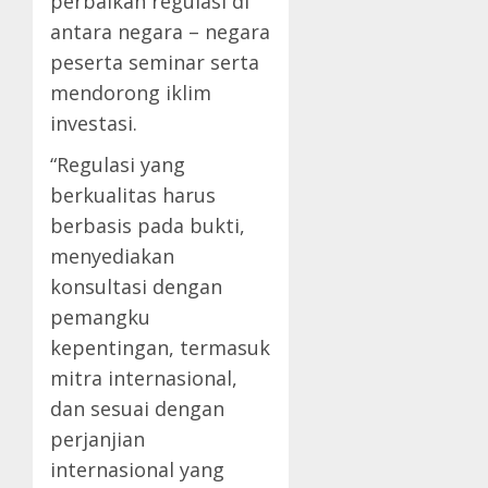
perbaikan regulasi di
antara negara – negara
peserta seminar serta
mendorong iklim
investasi.
“Regulasi yang
berkualitas harus
berbasis pada bukti,
menyediakan
konsultasi dengan
pemangku
kepentingan, termasuk
mitra internasional,
dan sesuai dengan
perjanjian
internasional yang