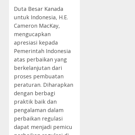
Duta Besar Kanada
untuk Indonesia, H.E.
Cameron MacKay,
mengucapkan
apresiasi kepada
Pemerintah Indonesia
atas perbaikan yang
berkelanjutan dari
proses pembuatan
peraturan. Diharapkan
dengan berbagi
praktik baik dan
pengalaman dalam
perbaikan regulasi
dapat menjadi pemicu