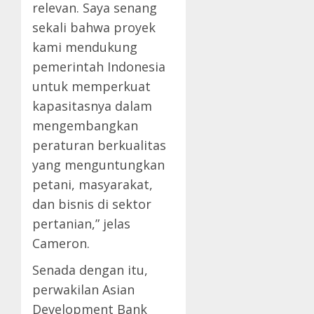
relevan. Saya senang
sekali bahwa proyek
kami mendukung
pemerintah Indonesia
untuk memperkuat
kapasitasnya dalam
mengembangkan
peraturan berkualitas
yang menguntungkan
petani, masyarakat,
dan bisnis di sektor
pertanian,” jelas
Cameron.
Senada dengan itu,
perwakilan Asian
Development Bank