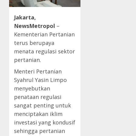
Jakarta,
NewsMetropol
–
Kementerian Pertanian
terus berupaya
menata regulasi sektor
pertanian.
Menteri Pertanian
Syahrul Yasin Limpo
menyebutkan
penataan regulasi
sangat penting untuk
menciptakan iklim
investasi yang kondusif
sehingga pertanian