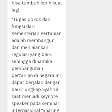
bisa tumbuh lebih kuat
lagi.
“Tugas pokok dan
fungsi dari
Kementerian Pertanian
adalah membangun
dan menjalankan
regulasi yang baik,
sehingga dinamika
pembangunan
pertanian di negara ini
dapat berjalan dengan
baik,” ungkap Syahrul
saat menjadi keynote
speaker pada seminar
internasional “Sharing