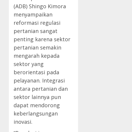
(ADB) Shingo Kimora
menyampaikan
reformasi regulasi
pertanian sangat
penting karena sektor
pertanian semakin
mengarah kepada
sektor yang
berorientasi pada
pelayanan. Integrasi
antara pertanian dan
sektor lainnya pun
dapat mendorong
keberlangsungan
inovasi.