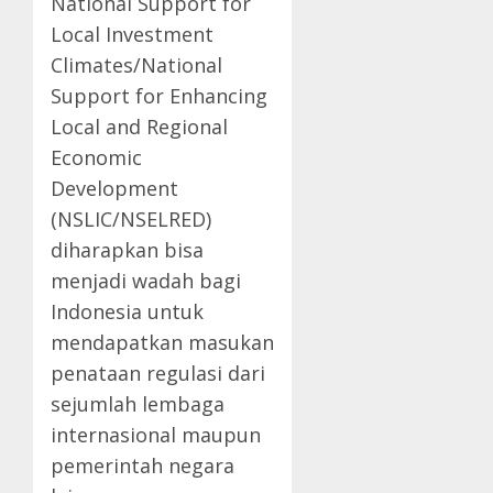
National Support for
Local Investment
Climates/National
Support for Enhancing
Local and Regional
Economic
Development
(NSLIC/NSELRED)
diharapkan bisa
menjadi wadah bagi
Indonesia untuk
mendapatkan masukan
penataan regulasi dari
sejumlah lembaga
internasional maupun
pemerintah negara