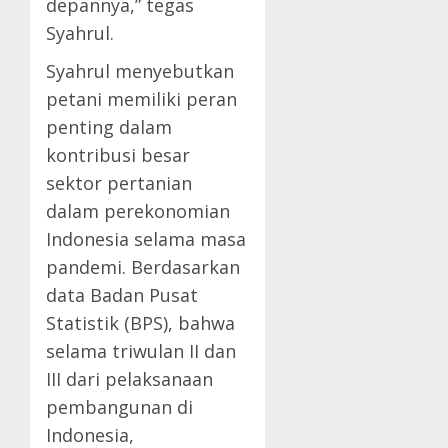
depannya,” tegas
Syahrul.
Syahrul menyebutkan
petani memiliki peran
penting dalam
kontribusi besar
sektor pertanian
dalam perekonomian
Indonesia selama masa
pandemi. Berdasarkan
data Badan Pusat
Statistik (BPS), bahwa
selama triwulan II dan
III dari pelaksanaan
pembangunan di
Indonesia,