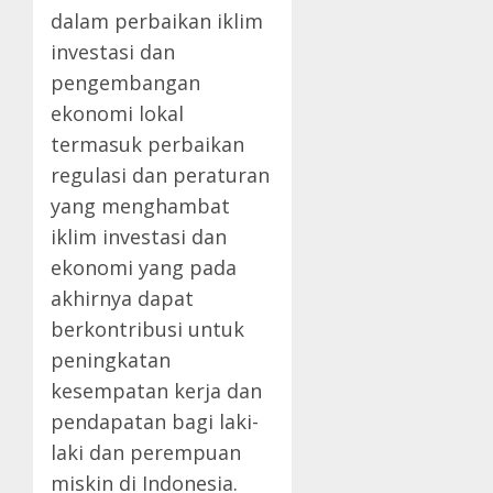
dalam perbaikan iklim
investasi dan
pengembangan
ekonomi lokal
termasuk perbaikan
regulasi dan peraturan
yang menghambat
iklim investasi dan
ekonomi yang pada
akhirnya dapat
berkontribusi untuk
peningkatan
kesempatan kerja dan
pendapatan bagi laki-
laki dan perempuan
miskin di Indonesia.