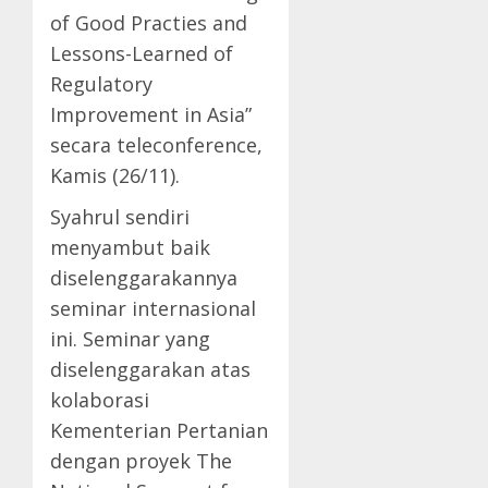
of Good Practies and
Lessons-Learned of
Regulatory
Improvement in Asia”
secara teleconference,
Kamis (26/11).
Syahrul sendiri
menyambut baik
diselenggarakannya
seminar internasional
ini. Seminar yang
diselenggarakan atas
kolaborasi
Kementerian Pertanian
dengan proyek The