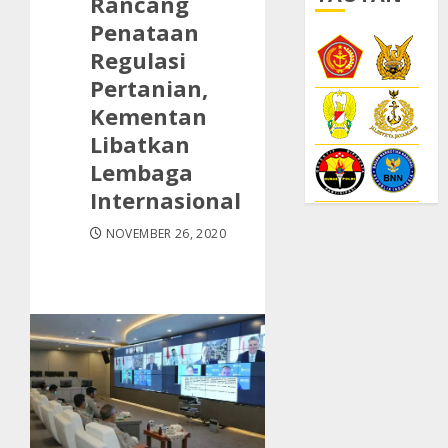
Rancang
Penataan
Regulasi
Pertanian,
Kementan
Libatkan
Lembaga
Internasional
NOVEMBER 26, 2020