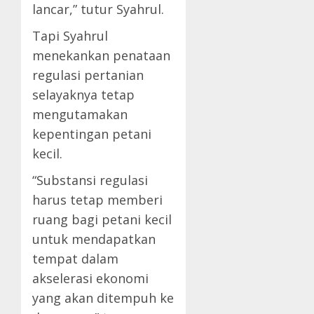
lancar,” tutur Syahrul.
Tapi Syahrul
menekankan penataan
regulasi pertanian
selayaknya tetap
mengutamakan
kepentingan petani
kecil.
“Substansi regulasi
harus tetap memberi
ruang bagi petani kecil
untuk mendapatkan
tempat dalam
akselerasi ekonomi
yang akan ditempuh ke