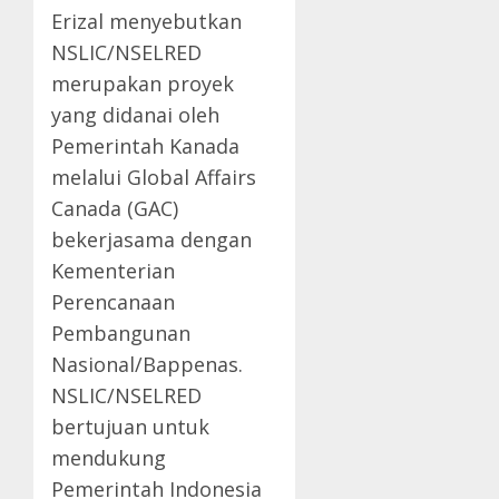
Erizal menyebutkan
NSLIC/NSELRED
merupakan proyek
yang didanai oleh
Pemerintah Kanada
melalui Global Affairs
Canada (GAC)
bekerjasama dengan
Kementerian
Perencanaan
Pembangunan
Nasional/Bappenas.
NSLIC/NSELRED
bertujuan untuk
mendukung
Pemerintah Indonesia