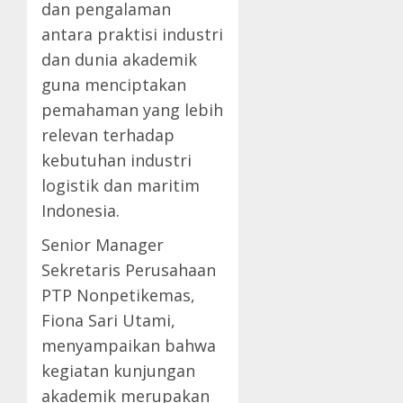
dan pengalaman
antara praktisi industri
dan dunia akademik
guna menciptakan
pemahaman yang lebih
relevan terhadap
kebutuhan industri
logistik dan maritim
Indonesia.
Senior Manager
Sekretaris Perusahaan
PTP Nonpetikemas,
Fiona Sari Utami,
menyampaikan bahwa
kegiatan kunjungan
akademik merupakan