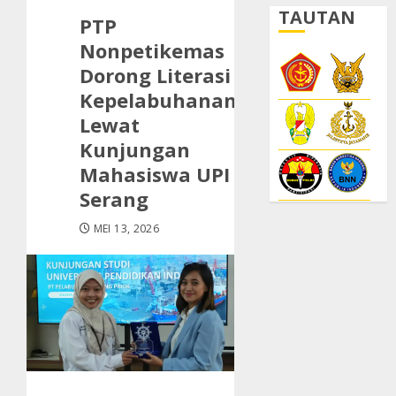
TAUTAN
PTP
Nonpetikemas
Dorong Literasi
Kepelabuhanan
Lewat
Kunjungan
Mahasiswa UPI
Serang
MEI 13, 2026