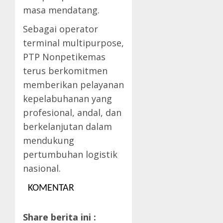
masa mendatang.
Sebagai operator
terminal multipurpose,
PTP Nonpetikemas
terus berkomitmen
memberikan pelayanan
kepelabuhanan yang
profesional, andal, dan
berkelanjutan dalam
mendukung
pertumbuhan logistik
nasional.
KOMENTAR
Share berita ini :