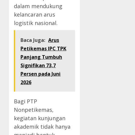
dalam mendukung
kelancaran arus
logistik nasional.
Baca Juga:
Arus
Petikemas IPC TPK
Panjang Tumbuh
Signifikan 73,7
Persen pada Juni
2026
Bagi PTP
Nonpetikemas,
kegiatan kunjungan
akademik tidak hanya