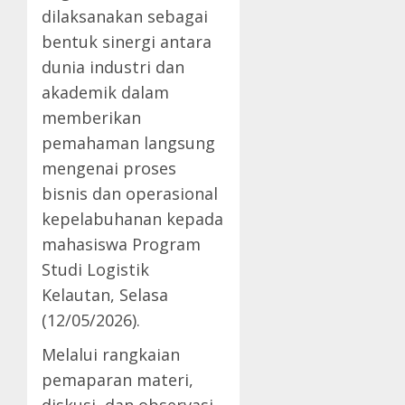
dilaksanakan sebagai
bentuk sinergi antara
dunia industri dan
akademik dalam
memberikan
pemahaman langsung
mengenai proses
bisnis dan operasional
kepelabuhanan kepada
mahasiswa Program
Studi Logistik
Kelautan, Selasa
(12/05/2026).
Melalui rangkaian
pemaparan materi,