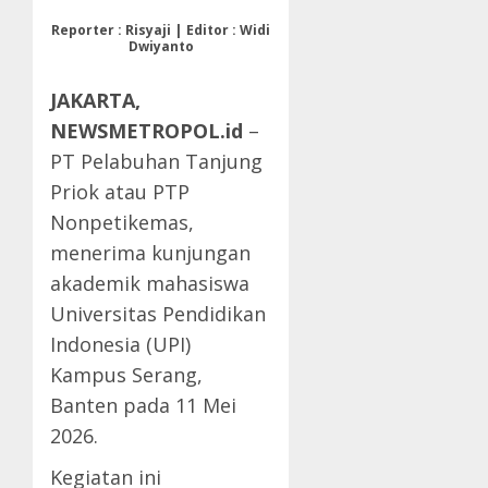
Reporter : Risyaji | Editor : Widi
Dwiyanto
JAKARTA,
NEWSMETROPOL.id
–
PT Pelabuhan Tanjung
Priok atau PTP
Nonpetikemas,
menerima kunjungan
akademik mahasiswa
Universitas Pendidikan
Indonesia (UPI)
Kampus Serang,
Banten pada 11 Mei
2026.
Kegiatan ini