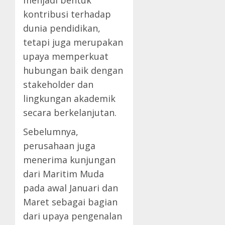
menjadi bentuk
kontribusi terhadap
dunia pendidikan,
tetapi juga merupakan
upaya memperkuat
hubungan baik dengan
stakeholder dan
lingkungan akademik
secara berkelanjutan.
Sebelumnya,
perusahaan juga
menerima kunjungan
dari Maritim Muda
pada awal Januari dan
Maret sebagai bagian
dari upaya pengenalan