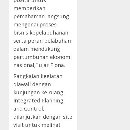
positif untuk
memberikan
pemahaman langsung
mengenai proses
bisnis kepelabuhanan
serta peran pelabuhan
dalam mendukung
pertumbuhan ekonomi
nasional,” ujar Fiona.
Rangkaian kegiatan
diawali dengan
kunjungan ke ruang
Integrated Planning
and Control,
dilanjutkan dengan site
visit untuk melihat