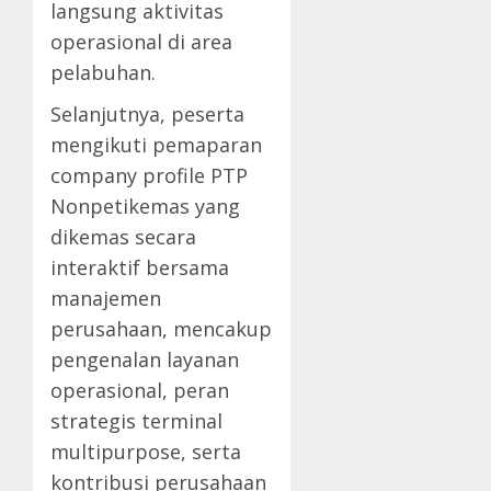
langsung aktivitas
operasional di area
pelabuhan.
Selanjutnya, peserta
mengikuti pemaparan
company profile PTP
Nonpetikemas yang
dikemas secara
interaktif bersama
manajemen
perusahaan, mencakup
pengenalan layanan
operasional, peran
strategis terminal
multipurpose, serta
kontribusi perusahaan