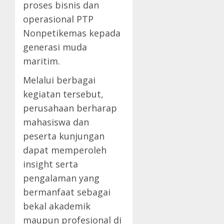
proses bisnis dan
operasional PTP
Nonpetikemas kepada
generasi muda
maritim.
Melalui berbagai
kegiatan tersebut,
perusahaan berharap
mahasiswa dan
peserta kunjungan
dapat memperoleh
insight serta
pengalaman yang
bermanfaat sebagai
bekal akademik
maupun profesional di