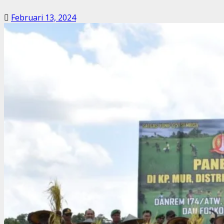
Februari 13, 2024