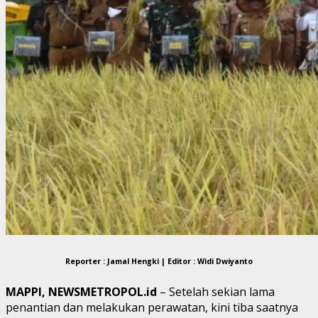
Reporter : Jamal Hengki | Editor : Widi Dwiyanto
MAPPI, NEWSMETROPOL.id
– Setelah sekian lama
penantian dan melakukan perawatan, kini tiba saatnya