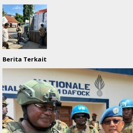
Berita Terkait