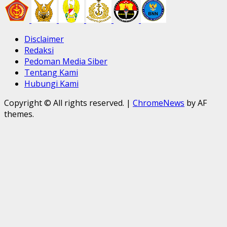
Disclaimer
Redaksi
Pedoman Media Siber
Tentang Kami
Hubungi Kami
Copyright © All rights reserved.
|
ChromeNews
by AF
themes.