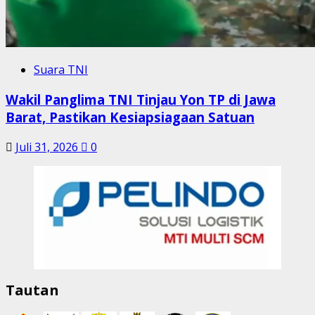
Suara TNI
Wakil Panglima TNI Tinjau Yon TP di Jawa
Barat, Pastikan Kesiapsiagaan Satuan
Juli 31, 2026
0
Tautan