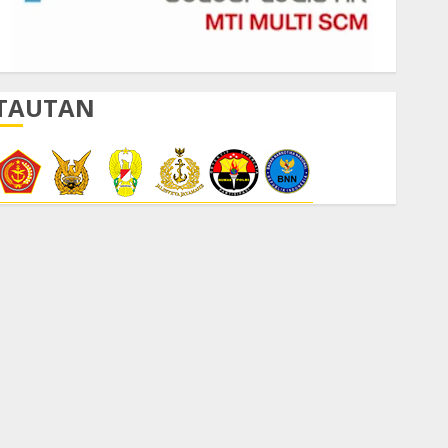
TAUTAN