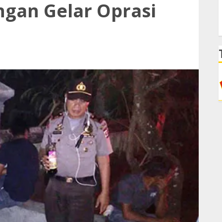
gan Gelar Oprasi