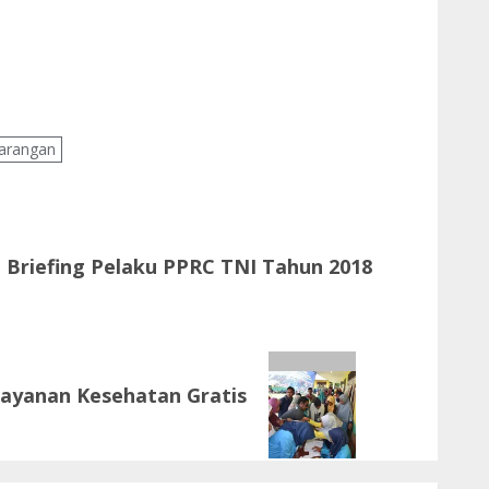
arangan
ti Briefing Pelaku PPRC TNI Tahun 2018
ayanan Kesehatan Gratis