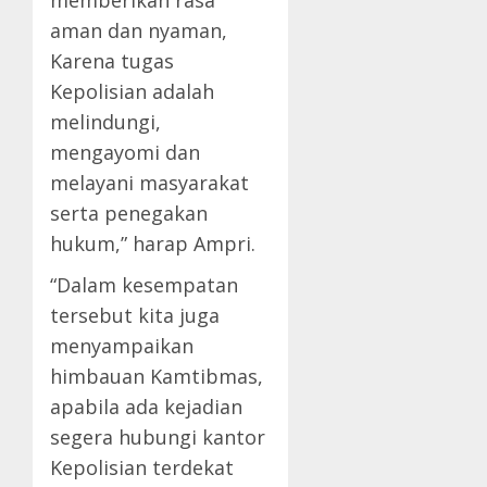
memberikan rasa
aman dan nyaman,
Karena tugas
Kepolisian adalah
melindungi,
mengayomi dan
melayani masyarakat
serta penegakan
hukum,” harap Ampri.
“Dalam kesempatan
tersebut kita juga
menyampaikan
himbauan Kamtibmas,
apabila ada kejadian
segera hubungi kantor
Kepolisian terdekat