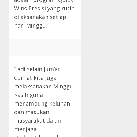
Wins Presisi yang rutin
dilaksanakan setiap
hari Minggu.
“Jadi selain Jum’at
Curhat kita juga
melaksanakan Minggu
Kasih guna
menampung keluhan
dan masukan
masyarakat dalam
menjaga