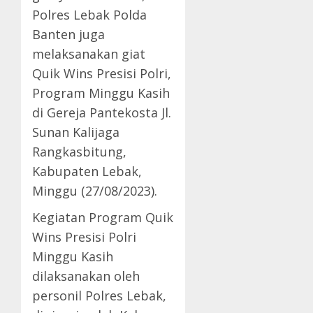
Polres Lebak Polda
Banten juga
melaksanakan giat
Quik Wins Presisi Polri,
Program Minggu Kasih
di Gereja Pantekosta Jl.
Sunan Kalijaga
Rangkasbitung,
Kabupaten Lebak,
Minggu (27/08/2023).
Kegiatan Program Quik
Wins Presisi Polri
Minggu Kasih
dilaksanakan oleh
personil Polres Lebak,