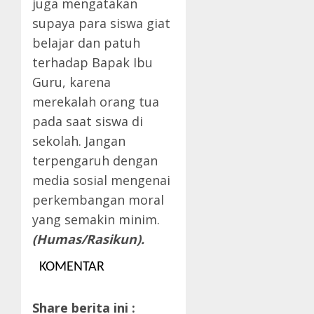
juga mengatakan
supaya para siswa giat
belajar dan patuh
terhadap Bapak Ibu
Guru, karena
merekalah orang tua
pada saat siswa di
sekolah. Jangan
terpengaruh dengan
media sosial mengenai
perkembangan moral
yang semakin minim.
(Humas/Rasikun).
KOMENTAR
Share berita ini :