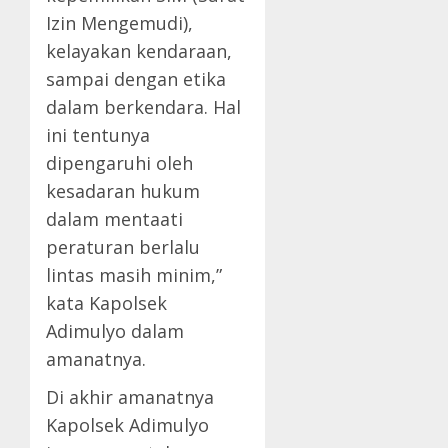
Izin Mengemudi),
kelayakan kendaraan,
sampai dengan etika
dalam berkendara. Hal
ini tentunya
dipengaruhi oleh
kesadaran hukum
dalam mentaati
peraturan berlalu
lintas masih minim,”
kata Kapolsek
Adimulyo dalam
amanatnya.
Di akhir amanatnya
Kapolsek Adimulyo