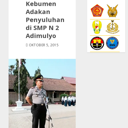
Kebumen
Adakan
Penyuluhan
di SMP N 2
Adimulyo
OKTOBER 5, 2015