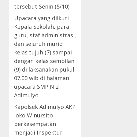
tersebut Senin (5/10).
Upacara yang diikuti
Kepala Sekolah, para
guru, staf administrasi,
dan seluruh murid
kelas tujuh (7) sampai
dengan kelas sembilan
(9) di laksanakan pukul
07.00 wib di halaman
upacara SMP N 2
Adimulyo.
Kapolsek Adimulyo AKP
Joko Winursito
berkesempatan
menjadi Inspektur