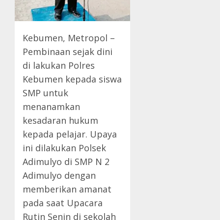
Kebumen, Metropol –
Pembinaan sejak dini
di lakukan Polres
Kebumen kepada siswa
SMP untuk
menanamkan
kesadaran hukum
kepada pelajar. Upaya
ini dilakukan Polsek
Adimulyo di SMP N 2
Adimulyo dengan
memberikan amanat
pada saat Upacara
Rutin Senin di sekolah